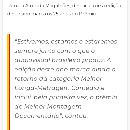
Renata Almeida Magalhães, destaca que a edição
deste ano marca os 25 anos do Prêmio.
“Estivemos, estamos e estaremos
sempre junto com o que o
audiovisual brasileiro produz. A
edição deste ano marca ainda o
retorno da categoria Melhor
Longa-Metragem Comédia e
inclui, pela primeira vez, o prêmio
de Melhor Montagem
Documentário”, contou.