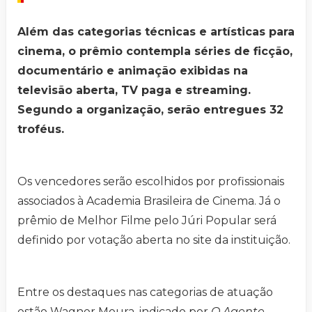
Além das categorias técnicas e artísticas para
cinema, o prêmio contempla séries de ficção,
documentário e animação exibidas na
televisão aberta, TV paga e streaming.
Segundo a organização, serão entregues 32
troféus.
Os vencedores serão escolhidos por profissionais
associados à Academia Brasileira de Cinema. Já o
prêmio de Melhor Filme pelo Júri Popular será
definido por votação aberta no site da instituição.
Entre os destaques nas categorias de atuação
estão Wagner Moura, indicado por
O Agente