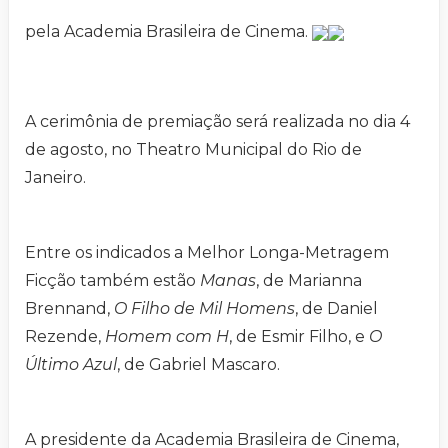
pela Academia Brasileira de Cinema.
A cerimônia de premiação será realizada no dia 4
de agosto, no Theatro Municipal do Rio de
Janeiro.
Entre os indicados a Melhor Longa-Metragem
Ficção também estão
Manas
, de Marianna
Brennand,
O Filho de Mil Homens
, de Daniel
Rezende,
Homem com H
, de Esmir Filho, e
O
Último Azul
, de Gabriel Mascaro.
A presidente da Academia Brasileira de Cinema,