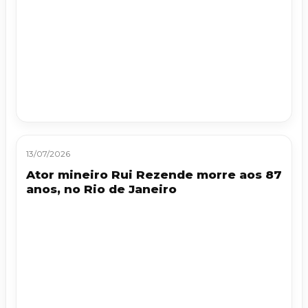
13/07/2026
Ator mineiro Rui Rezende morre aos 87
anos, no Rio de Janeiro