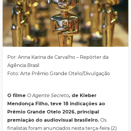
Por: Anna Karina de Carvalho – Repórter da
Agência Brasil
Foto: Arte Prêmio Grande Otelo/Divulgação
O filme
O Agente Secreto
, de Kleber
Mendonça Filho, teve 18 indicações ao
Prêmio Grande Otelo 2026, principal
premiação do audiovisual brasileiro.
Os
finalistas foram anunciados nesta terça-feira (2)