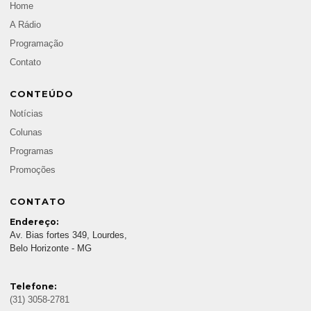
Home
A Rádio
Programação
Contato
CONTEÚDO
Notícias
Colunas
Programas
Promoções
CONTATO
Endereço:
Av. Bias fortes 349, Lourdes,
Belo Horizonte - MG
Telefone:
(31) 3058-2781