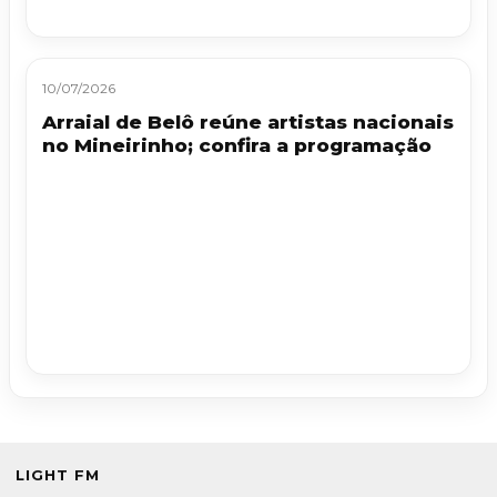
10/07/2026
Arraial de Belô reúne artistas nacionais
no Mineirinho; confira a programação
LIGHT FM