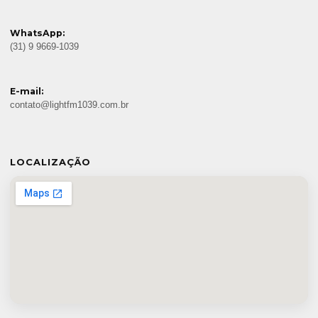
WhatsApp:
(31) 9 9669-1039
E-mail:
contato@lightfm1039.com.br
LOCALIZAÇÃO