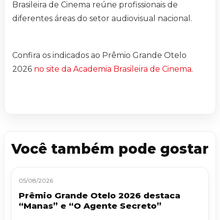
Brasileira de Cinema reúne profissionais de
diferentes áreas do setor audiovisual nacional.
Confira os indicados ao Prêmio Grande Otelo
2026
no site da Academia Brasileira de Cinema
.
Você também pode gostar
05/08/2026
Prêmio Grande Otelo 2026 destaca
“Manas” e “O Agente Secreto”