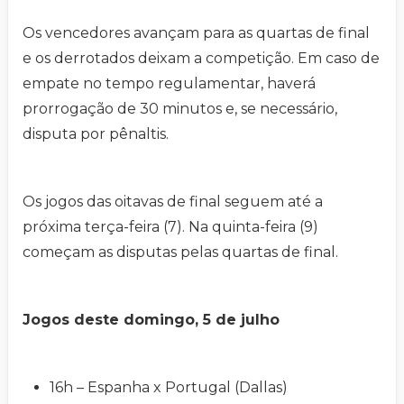
Os vencedores avançam para as quartas de final
e os derrotados deixam a competição. Em caso de
empate no tempo regulamentar, haverá
prorrogação de 30 minutos e, se necessário,
disputa por pênaltis.
Os jogos das oitavas de final seguem até a
próxima terça-feira (7). Na quinta-feira (9)
começam as disputas pelas quartas de final.
Jogos deste domingo, 5 de julho
16h – Espanha x Portugal (Dallas)