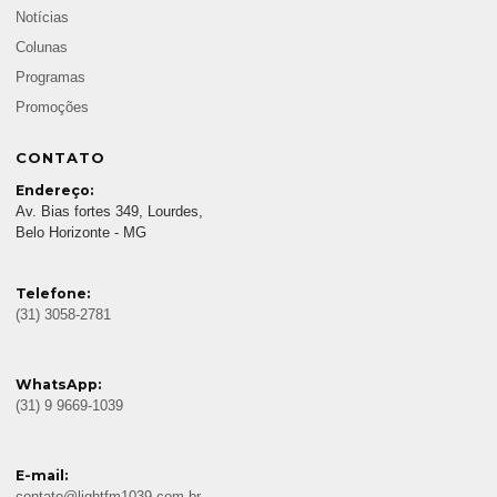
Notícias
Colunas
Programas
Promoções
CONTATO
Endereço:
Av. Bias fortes 349, Lourdes,
Belo Horizonte - MG
Telefone:
(31) 3058-2781
WhatsApp:
(31) 9 9669-1039
E-mail: