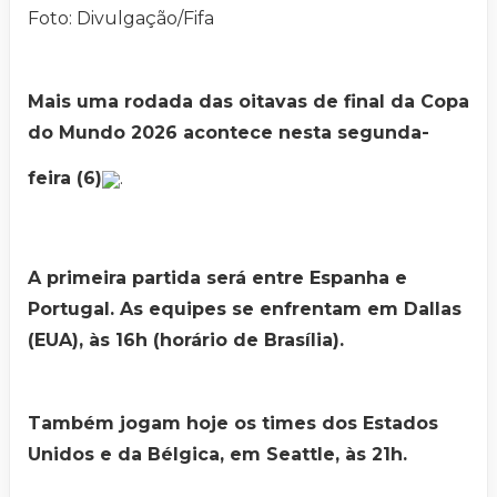
Foto: Divulgação/Fifa
Mais uma rodada das oitavas de final da Copa
do Mundo 2026 acontece nesta segunda-
feira (6)
.
A primeira partida será entre Espanha e
Portugal. As equipes se enfrentam em Dallas
(EUA), às 16h (horário de Brasília).
Também jogam hoje os times dos Estados
Unidos e da Bélgica, em Seattle, às 21h.