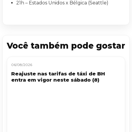
21h – Estados Unidos x Bélgica (Seattle)
Você também pode gostar
06/08/2026
Reajuste nas tarifas de táxi de BH
entra em vigor neste sábado (8)