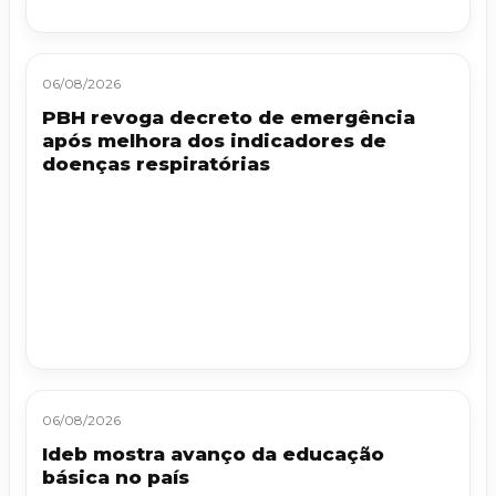
06/08/2026
PBH revoga decreto de emergência
após melhora dos indicadores de
doenças respiratórias
06/08/2026
Ideb mostra avanço da educação
básica no país