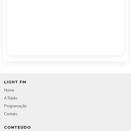
LIGHT FM
Home
A Rádio
Programação
Contato
CONTEÚDO