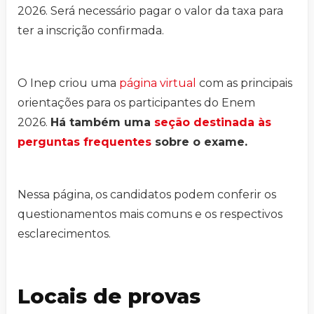
2026. Será necessário pagar o valor da taxa para
ter a inscrição confirmada.
O Inep criou uma
página virtual
com as principais
orientações para os participantes do Enem
2026.
Há também uma
seção destinada às
perguntas frequentes
sobre o exame.
Nessa página, os candidatos podem conferir os
questionamentos mais comuns e os respectivos
esclarecimentos.
Locais de provas