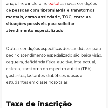
ano, o Inep incluiu no
edital
as novas condições
de
pessoas com fibromialgia e transtornos
mentais, como ansiedade, TOC, entre as
situações possíveis para solicitar
atendimento especializado.
Outras condições específicas dos candidatos para
pedir o atendimento especializado são: baixa visão,
cegueira, deficiência física, auditiva, intelectual,
dislexia, transtorno do espectro autista (TEA),
gestantes, lactantes, diabéticos, idosos e
estudantes em classe hospitalar.
Taxa de inscrição