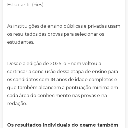
Estudantil (Fies).
As instituições de ensino públicas e privadas usam
os resultados das provas para selecionar os
estudantes.
Desde a edição de 2025, o Enem voltou a
certificar a conclusão dessa etapa de ensino para
os candidatos com 18 anos de idade completos e
que também alcancem a pontuação mínima em
cada área do conhecimento nas provas e na
redação.
Os resultados individuais do exame também