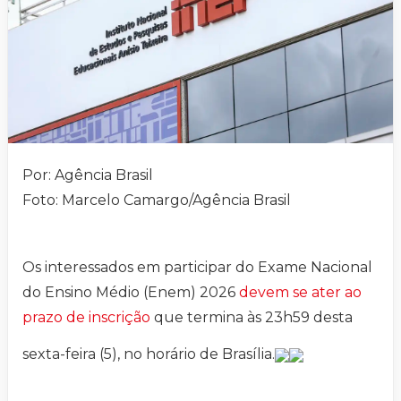
Por: Agência Brasil
Foto: Marcelo Camargo/Agência Brasil
Os interessados em participar do Exame Nacional
do Ensino Médio (Enem) 2026
devem se ater ao
prazo de inscrição
que termina às 23h59 desta
sexta-feira (5), no horário de Brasília.