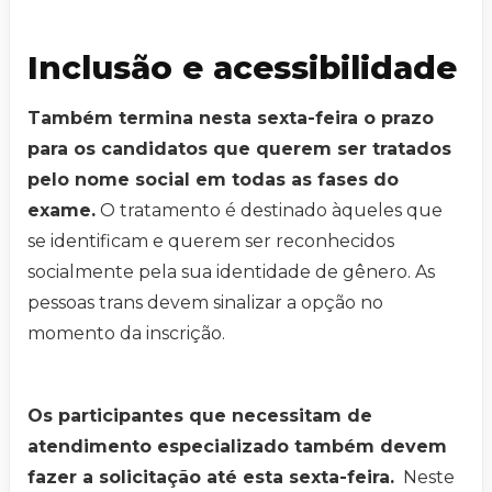
Inclusão e acessibilidade
Também termina nesta sexta-feira o prazo
para os candidatos que querem ser tratados
pelo nome social em todas as fases do
exame.
O tratamento é destinado àqueles que
se identificam e querem ser reconhecidos
socialmente pela sua identidade de gênero. As
pessoas trans devem sinalizar a opção no
momento da inscrição.
Os participantes que necessitam de
atendimento especializado também devem
fazer a solicitação até esta sexta-feira.
Neste