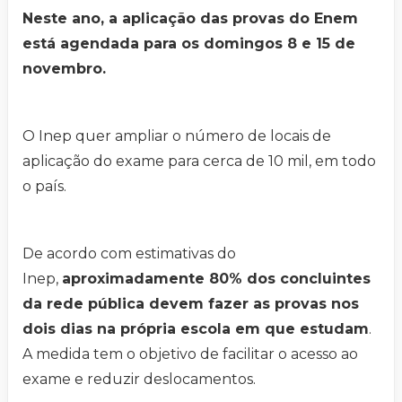
Neste ano, a aplicação das provas do Enem
está agendada para os domingos 8 e 15 de
novembro.
O Inep quer ampliar o número de locais de
aplicação do exame para cerca de 10 mil, em todo
o país.
De acordo com estimativas do
Inep,
aproximadamente 80% dos concluintes
da rede pública devem fazer as provas nos
dois dias na própria escola em que estudam
.
A medida tem o objetivo de facilitar o acesso ao
exame e reduzir deslocamentos.