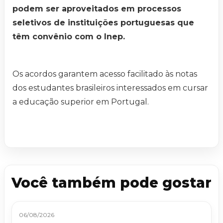
podem ser aproveitados em processos
seletivos de instituições portuguesas que
têm convênio com o Inep.
Os acordos garantem acesso facilitado às notas
dos estudantes brasileiros interessados em cursar
a educação superior em Portugal.
Você também pode gostar
06/08/2026