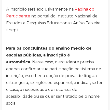
A inscrição será exclusivamente na
Página do
Participante
no portal do Instituto Nacional de
Estudos e Pesquisas Educacionais Anísio Teixeira
(Inep).
Para os concluintes do ensino médio de
escolas públicas, a inscrição é
automática.
Nesse caso, o estudante precisa
apenas confirmar sua participação no sistema de
inscrição, escolher a opção de prova de língua
estrangeira, se inglês ou espanhol, e indicar, se for
o caso, a necessidade de recursos de
acessibilidade ou se quer ser tratado pelo nome
social.