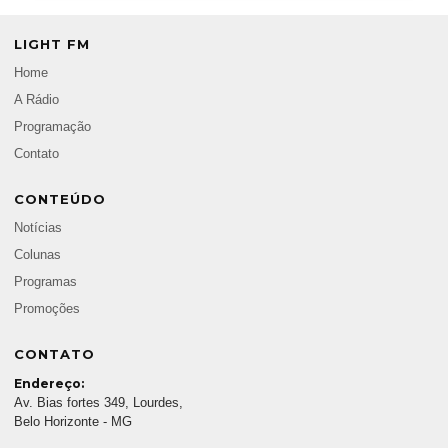
LIGHT FM
Home
A Rádio
Programação
Contato
CONTEÚDO
Notícias
Colunas
Programas
Promoções
CONTATO
Endereço:
Av. Bias fortes 349, Lourdes,
Belo Horizonte - MG