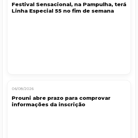
Festival Sensacional, na Pampulha, terá
Linha Especial 55 no fim de semana
06/08/2026
Prouni abre prazo para comprovar
informações da inscrição