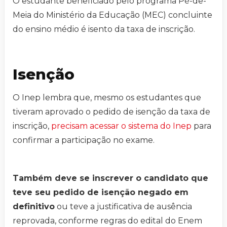
O estudante beneficiado pelo programa Pé-de-
Meia do Ministério da Educação (MEC) concluinte
do ensino médio é isento da taxa de inscrição.
Isenção
O Inep lembra que, mesmo os estudantes que
tiveram aprovado o pedido de isenção da taxa de
inscrição,
precisam acessar o sistema do Inep
para
confirmar a participação no exame.
Também deve se inscrever o candidato que
teve seu pedido de isenção negado em
definitivo
ou teve a justificativa de ausência
reprovada, conforme regras do edital do Enem