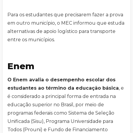
Para os estudantes que precisarem fazer a prova
em outro município, o MEC informou que estuda
alternativas de apoio logístico para transporte
entre os municípios.
Enem
O Enem avalia o desempenho escolar dos
estudantes ao término da educação básica
, e
é considerado a principal forma de entrada na
educação superior no Brasil, por meio de
programas federais como Sistema de Seleção
Unificada (Sisu), Programa Universidade para
Todos (Prouni) e Fundo de Financiamento