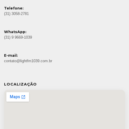
Telefone:
(31) 3058-2781
WhatsApp:
(31) 9 9669-1039
E-mail:
contato@lightfm1039.com.br
LOCALIZAÇÃO