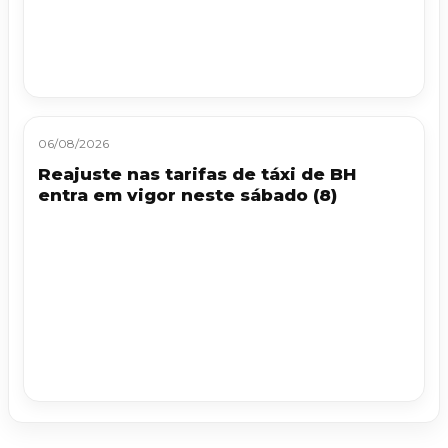
06/08/2026
Reajuste nas tarifas de táxi de BH
entra em vigor neste sábado (8)