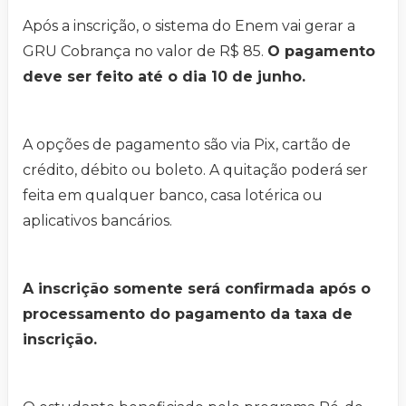
Após a inscrição, o sistema do Enem vai gerar a
GRU Cobrança no valor de R$ 85.
O pagamento
deve ser feito até o dia 10 de junho.
A opções de pagamento são via Pix, cartão de
crédito, débito ou boleto. A quitação poderá ser
feita em qualquer banco, casa lotérica ou
aplicativos bancários.
A inscrição somente será confirmada após o
processamento do pagamento da taxa de
inscrição.