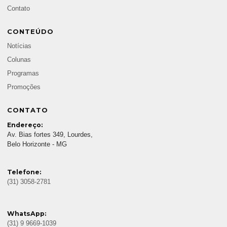
Contato
CONTEÚDO
Notícias
Colunas
Programas
Promoções
CONTATO
Endereço:
Av. Bias fortes 349, Lourdes,
Belo Horizonte - MG
Telefone:
(31) 3058-2781
WhatsApp:
(31) 9 9669-1039