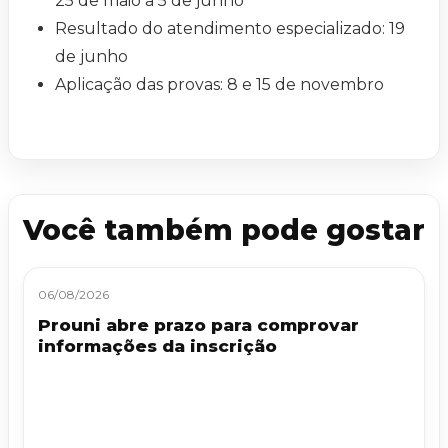
25 de maio a 5 de junho
Resultado do atendimento especializado: 19
de junho
Aplicação das provas: 8 e 15 de novembro
Você também pode gostar
06/08/2026
Prouni abre prazo para comprovar
informações da inscrição