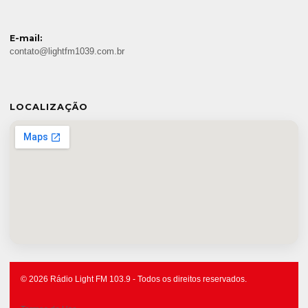
E-mail:
contato@lightfm1039.com.br
LOCALIZAÇÃO
© 2026 Rádio Light FM 103.9 - Todos os direitos reservados.