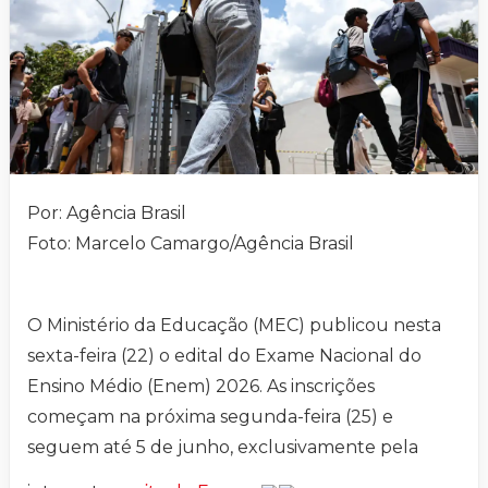
Por: Agência Brasil
Foto: Marcelo Camargo/Agência Brasil
O Ministério da Educação (MEC) publicou nesta
sexta-feira (22) o edital do Exame Nacional do
Ensino Médio (Enem) 2026. As inscrições
começam na próxima segunda-feira (25) e
seguem até 5 de junho, exclusivamente pela