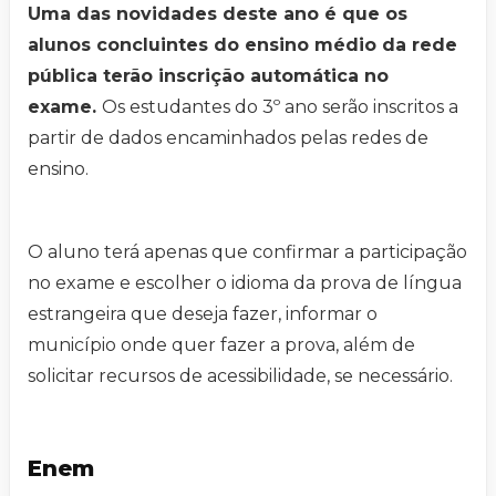
Uma das novidades deste ano é que os
alunos concluintes do ensino médio da rede
pública terão inscrição automática no
exame.
Os estudantes do 3º ano serão inscritos a
partir de dados encaminhados pelas redes de
ensino.
O aluno terá apenas que confirmar a participação
no exame e escolher o idioma da prova de língua
estrangeira que deseja fazer, informar o
município onde quer fazer a prova, além de
solicitar recursos de acessibilidade, se necessário.
Enem