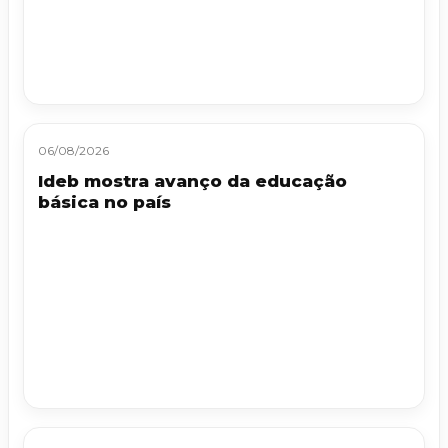
06/08/2026
Ideb mostra avanço da educação
básica no país