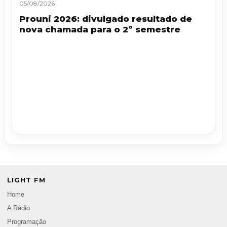
05/08/2026
Prouni 2026: divulgado resultado de
nova chamada para o 2º semestre
LIGHT FM
Home
A Rádio
Programação