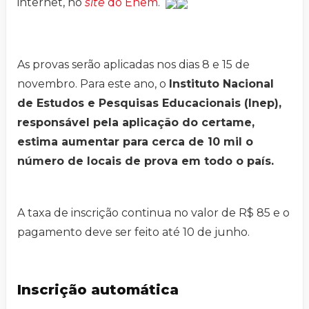
internet, no
site
do Enem
.
As provas serão aplicadas nos dias 8 e 15 de
novembro. Para este ano, o
Instituto Nacional
de Estudos e Pesquisas Educacionais (Inep),
responsável pela aplicação do certame,
estima aumentar para cerca de 10 mil o
número de locais de prova em todo o país.
A taxa de inscrição continua no valor de R$ 85 e o
pagamento deve ser feito até 10 de junho.
Inscrição automática