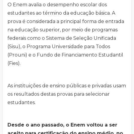
O Enem avalia o desempenho escolar dos
estudantes ao término da educação básica. A
prova é considerada a principal forma de entrada
na educação superior, por meio de programas
federais como o Sistema de Seleção Unificada
(Sisu), o Programa Universidade para Todos
(Prouni) e o Fundo de Financiamento Estudantil
(Fies).
As instituições de ensino públicas e privadas usam
os resultados destas provas para selecionar
estudantes.
Desde o ano passado, o Enem voltou a ser
aceito para certificação do ensino médio, no