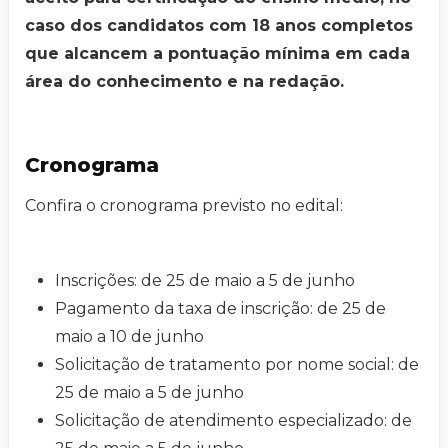
caso dos candidatos com 18 anos completos
que alcancem a pontuação mínima em cada
área do conhecimento e na redação.
Cronograma
Confira o cronograma previsto no edital:
Inscrições: de 25 de maio a 5 de junho
Pagamento da taxa de inscrição: de 25 de
maio a 10 de junho
Solicitação de tratamento por nome social: de
25 de maio a 5 de junho
Solicitação de atendimento especializado: de