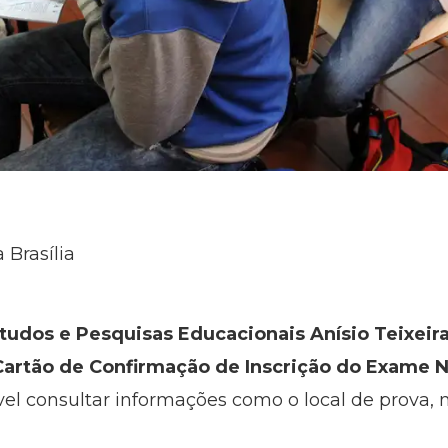
 Brasília
tudos e Pesquisas Educacionais Anísio Teixeira 
o Cartão de Confirmação de Inscrição do Exame 
vel consultar informações como o local de prova, 