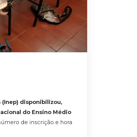
(Inep) disponibilizou,
Nacional do Ensino Médio
número de inscrição e hora