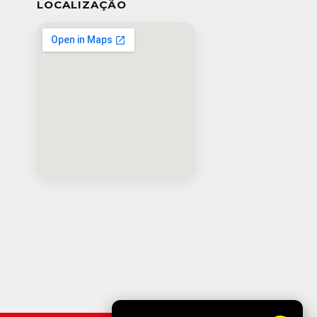
LOCALIZAÇÃO