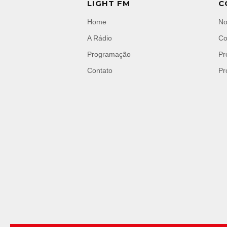
LIGHT FM
C
Home
No
A Rádio
Co
Programação
Pr
Contato
Pr