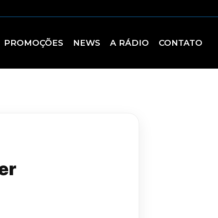
PROMOÇÕES
NEWS
A RÁDIO
CONTATO
er