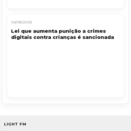
06/08/2026
Lei que aumenta punição a crimes
digitais contra crianças é sancionada
LIGHT FM