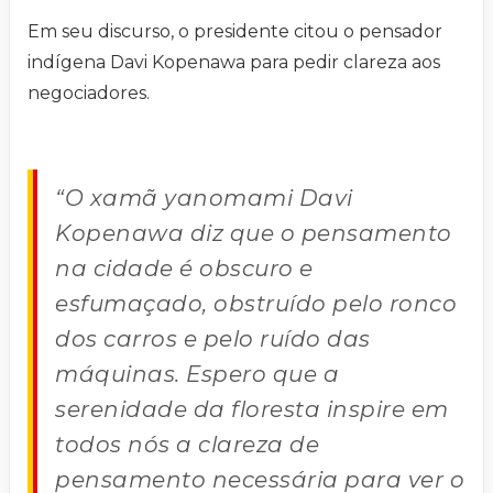
Em seu discurso, o presidente citou o pensador
indígena Davi Kopenawa para pedir clareza aos
negociadores.
“O xamã yanomami Davi
Kopenawa diz que o pensamento
na cidade é obscuro e
esfumaçado, obstruído pelo ronco
dos carros e pelo ruído das
máquinas. Espero que a
serenidade da floresta inspire em
todos nós a clareza de
pensamento necessária para ver o