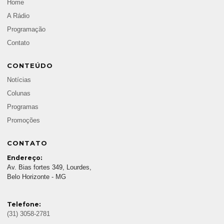
Home
A Rádio
Programação
Contato
CONTEÚDO
Notícias
Colunas
Programas
Promoções
CONTATO
Endereço:
Av. Bias fortes 349, Lourdes,
Belo Horizonte - MG
Telefone:
(31) 3058-2781