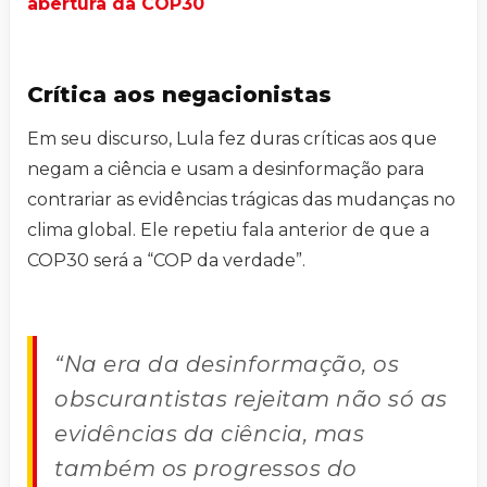
abertura da COP30
Crítica aos negacionistas
Em seu discurso, Lula fez duras críticas aos que
negam a ciência e usam a desinformação para
contrariar as evidências trágicas das mudanças no
clima global. Ele repetiu fala anterior de que a
COP30 será a “COP da verdade”.
“Na era da desinformação, os
obscurantistas rejeitam não só as
evidências da ciência, mas
também os progressos do