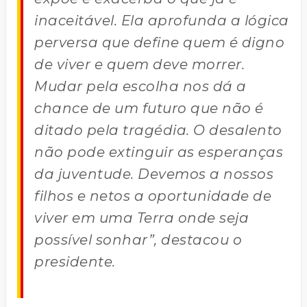
inaceitável. Ela aprofunda a lógica
perversa que define quem é digno
de viver e quem deve morrer.
Mudar pela escolha nos dá a
chance de um futuro que não é
ditado pela tragédia. O desalento
não pode extinguir as esperanças
da juventude. Devemos a nossos
filhos e netos a oportunidade de
viver em uma Terra onde seja
possível sonhar”, destacou o
presidente.