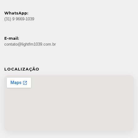
WhatsApp:
(31) 9 9669-1039
E-mail:
contato@lightfm1039.com.br
LOCALIZAÇÃO