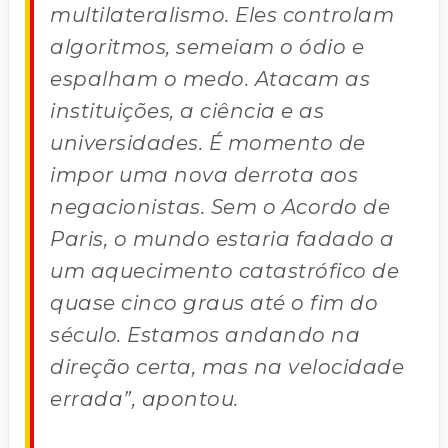
multilateralismo. Eles controlam
algoritmos, semeiam o ódio e
espalham o medo. Atacam as
instituições, a ciência e as
universidades. É momento de
impor uma nova derrota aos
negacionistas. Sem o Acordo de
Paris, o mundo estaria fadado a
um aquecimento catastrófico de
quase cinco graus até o fim do
século. Estamos andando na
direção certa, mas na velocidade
errada”, apontou.