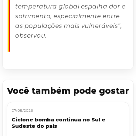
temperatura global espalha dor e
sofrimento, especialmente entre
as populações mais vulneráveis”,
observou.
Você também pode gostar
07/08/2026
Ciclone bomba continua no Sul e
Sudeste do país