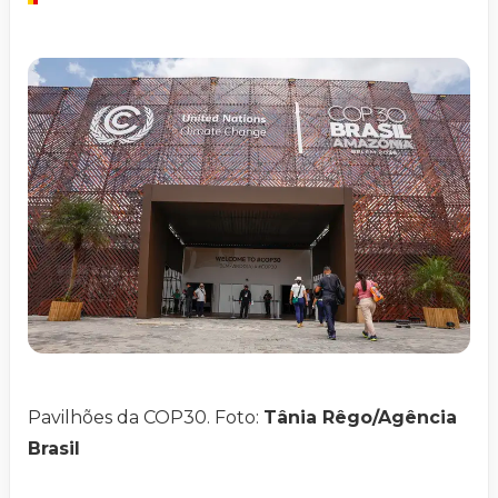
Pavilhões da COP30. Foto:
Tânia Rêgo/Agência
Brasil