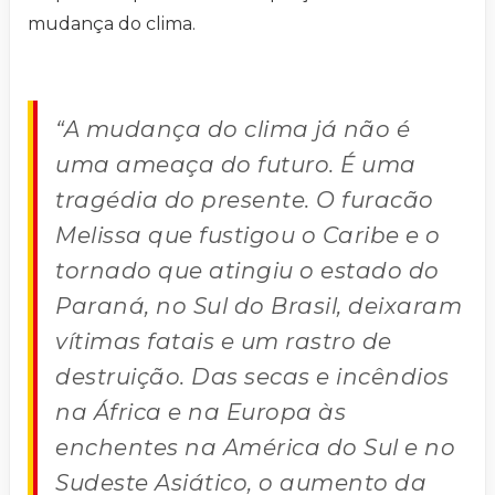
mudança do clima.
“A mudança do clima já não é
uma ameaça do futuro. É uma
tragédia do presente. O furacão
Melissa que fustigou o Caribe e o
tornado que atingiu o estado do
Paraná, no Sul do Brasil, deixaram
vítimas fatais e um rastro de
destruição. Das secas e incêndios
na África e na Europa às
enchentes na América do Sul e no
Sudeste Asiático, o aumento da