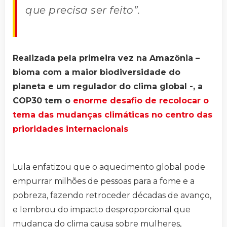
que precisa ser feito”.
Realizada pela primeira vez na Amazônia –
bioma com a maior biodiversidade do
planeta e um regulador do clima global -, a
COP30 tem o
enorme desafio de recolocar o
tema das mudanças climáticas no centro das
prioridades internacionais
Lula enfatizou que o aquecimento global pode
empurrar milhões de pessoas para a fome e a
pobreza, fazendo retroceder décadas de avanço,
e lembrou do impacto desproporcional que
mudança do clima causa sobre mulheres,