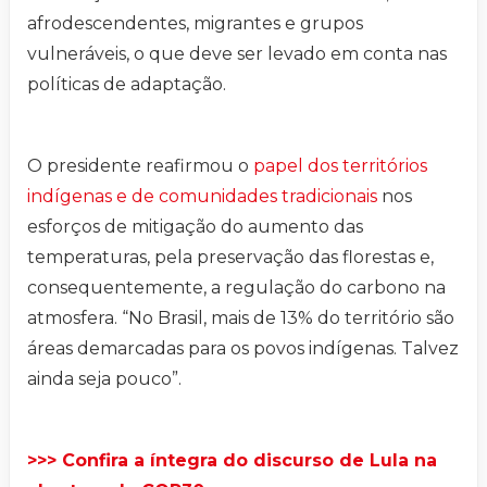
afrodescendentes, migrantes e grupos
vulneráveis, o que deve ser levado em conta nas
políticas de adaptação.
O presidente reafirmou o
papel dos territórios
indígenas e de comunidades tradicionais
nos
esforços de mitigação do aumento das
temperaturas, pela preservação das florestas e,
consequentemente, a regulação do carbono na
atmosfera. “No Brasil, mais de 13% do território são
áreas demarcadas para os povos indígenas. Talvez
ainda seja pouco”.
>>> Confira a íntegra do discurso de Lula na