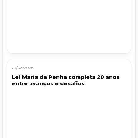
07/08/2026
Lei Maria da Penha completa 20 anos
entre avanços e desafios