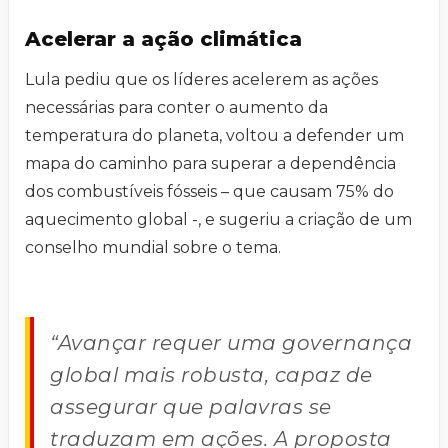
Acelerar a ação climática
Lula pediu que os líderes acelerem as ações
necessárias para conter o aumento da
temperatura do planeta, voltou a defender um
mapa do caminho para superar a dependência
dos combustíveis fósseis – que causam 75% do
aquecimento global -, e sugeriu a criação de um
conselho mundial sobre o tema.
“Avançar requer uma governança
global mais robusta, capaz de
assegurar que palavras se
traduzam em ações. A proposta