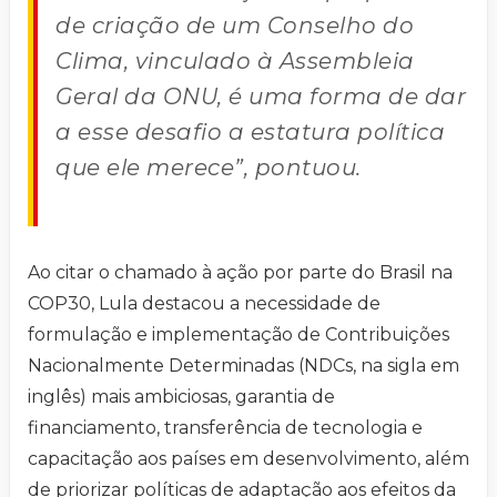
de criação de um Conselho do
Clima, vinculado à Assembleia
Geral da ONU, é uma forma de dar
a esse desafio a estatura política
que ele merece”, pontuou.
Ao citar o chamado à ação por parte do Brasil na
COP30, Lula destacou a necessidade de
formulação e implementação de Contribuições
Nacionalmente Determinadas (NDCs, na sigla em
inglês) mais ambiciosas, garantia de
financiamento, transferência de tecnologia e
capacitação aos países em desenvolvimento, além
de priorizar políticas de adaptação aos efeitos da