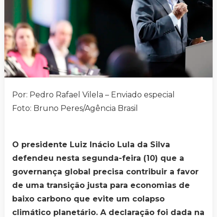
Por: Pedro Rafael Vilela – Enviado especial
Foto: Bruno Peres/Agência Brasil
O presidente Luiz Inácio Lula da Silva
defendeu nesta segunda-feira (10) que a
governança global precisa contribuir a favor
de uma transição justa para economias de
baixo carbono que evite um colapso
climático planetário. A declaração foi dada na