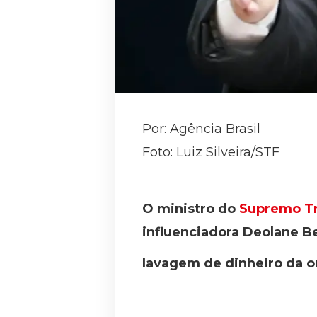
Por: Agência Brasil
Foto: Luiz Silveira/STF
O ministro do
Supremo Tri
influenciadora Deolane Be
lavagem de dinheiro da o