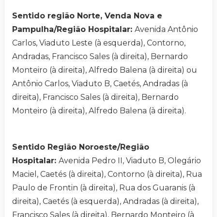
Sentido região Norte, Venda Nova e
Pampulha/Região Hospitalar:
Avenida Antônio
Carlos, Viaduto Leste (à esquerda), Contorno,
Andradas, Francisco Sales (à direita), Bernardo
Monteiro (à direita), Alfredo Balena (à direita) ou
Antônio Carlos, Viaduto B, Caetés, Andradas (à
direita), Francisco Sales (à direita), Bernardo
Monteiro (à direita), Alfredo Balena (à direita).
Sentido Região Noroeste/Região
Hospitalar:
Avenida Pedro II, Viaduto B, Olegário
Maciel, Caetés (à direita), Contorno (à direita), Rua
Paulo de Frontin (à direita), Rua dos Guaranis (à
direita), Caetés (à esquerda), Andradas (à direita),
Francisco Sales (à direita), Bernardo Monteiro (à