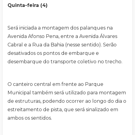
Quinta-feira (4)
Será iniciada a montagem dos palanques na
Avenida Afonso Pena, entre a Avenida Álvares
Cabral e a Rua da Bahia (nesse sentido). Serão
desativados os pontos de embarque e
desembarque do transporte coletivo no trecho.
O canteiro central em frente ao Parque
Municipal também será utilizado para montagem
de estruturas, podendo ocorrer ao longo do dia o
estreitamento de pista, que será sinalizado em
ambos os sentidos.