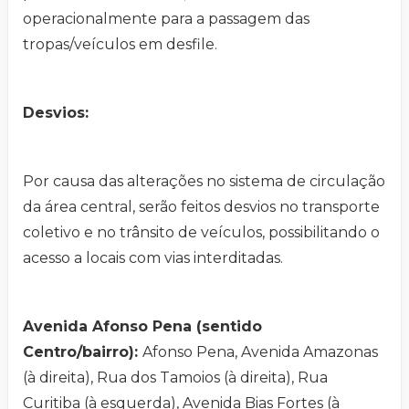
operacionalmente para a passagem das
tropas/veículos em desfile.
Desvios:
Por causa das alterações no sistema de circulação
da área central, serão feitos desvios no transporte
coletivo e no trânsito de veículos, possibilitando o
acesso a locais com vias interditadas.
Avenida Afonso Pena (sentido
Centro/bairro):
Afonso Pena, Avenida Amazonas
(à direita), Rua dos Tamoios (à direita), Rua
Curitiba (à esquerda), Avenida Bias Fortes (à