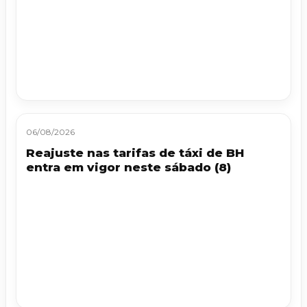
06/08/2026
Reajuste nas tarifas de táxi de BH
entra em vigor neste sábado (8)