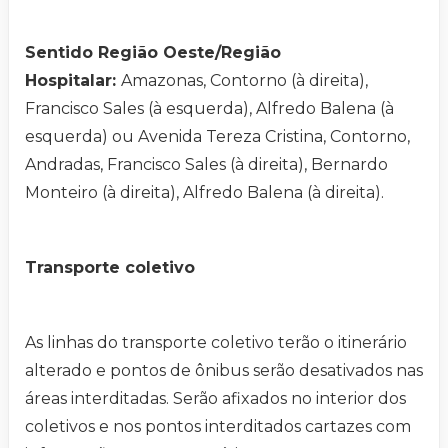
Sentido Região Oeste/Região
Hospitalar:
Amazonas, Contorno (à direita),
Francisco Sales (à esquerda), Alfredo Balena (à
esquerda) ou Avenida Tereza Cristina, Contorno,
Andradas, Francisco Sales (à direita), Bernardo
Monteiro (à direita), Alfredo Balena (à direita).
Transporte coletivo
As linhas do transporte coletivo terão o itinerário
alterado e pontos de ônibus serão desativados nas
áreas interditadas. Serão afixados no interior dos
coletivos e nos pontos interditados cartazes com