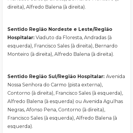
direita), Alfredo Balena (à direita).
Sentido Região Nordeste e Leste/Região
Hospitalar:
Viaduto da Floresta, Andradas (à
esquerda), Francisco Sales (à direita), Bernardo
Monteiro (à direita), Alfredo Balena (à direita).
Sentido Região Sul/Região Hospitalar:
Avenida
Nossa Senhora do Carmo (pista externa),
Contorno (à direita), Francisco Sales (à esquerda),
Alfredo Balena (à esquerda) ou Avenida Agulhas
Negras, Afonso Pena, Contorno (à direita),
Francisco Sales (à esquerda), Alfredo Balena (à
esquerda).