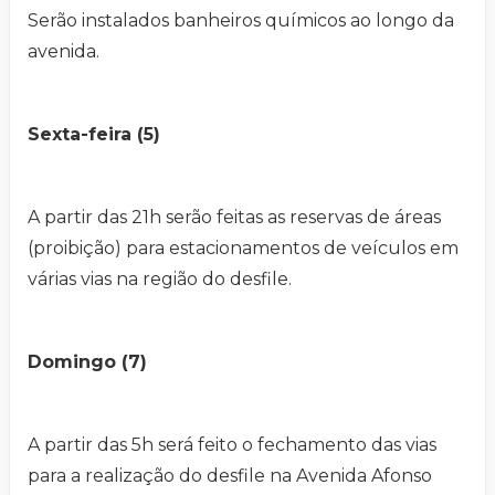
Serão instalados banheiros químicos ao longo da
avenida.
Sexta-feira (5)
A partir das 21h serão feitas as reservas de áreas
(proibição) para estacionamentos de veículos em
várias vias na região do desfile.
Domingo (7)
A partir das 5h será feito o fechamento das vias
para a realização do desfile na Avenida Afonso