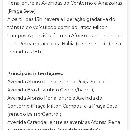
Pena, entre as Avenidas do Contorno e Amazonas
(Praça Sete).
A partir das 13h haverá a liberação gradativa do
trânsito de veículos a partir da Praça Milton
Campos. A previsão é que a Afonso Pena, entre as
ruas Pernambuco e da Bahia (nesse sentido), seja
liberada às 18h.
Principais interdições:
Avenida Afonso Pena, entre a Praça Sete e a
Avenida Brasil (sentido Centro/bairro);
Avenida Afonso Pena, entre a Avenida do
Contorno (Praça Milton Campos) e a Praça Sete
(sentido bairro/Centro);
Avenida Carandaí, entre as avenidas Afonso Pena