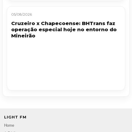
05/08/2026
Cruzeiro x Chapecoense: BHTrans faz
operação especial hoje no entorno do
Mineirão
LIGHT FM
Home