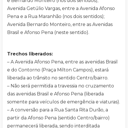
e Bernardo Monteiro (nos dois sentidos);
Avenida Getúlio Vargas, entre a Avenida Afonso
Pena e a Rua Maranhão (nos dois sentidos);
Avenida Bernardo Monteiro, entre as Avenidas
Brasil e Afonso Pena (neste sentido).
Trechos liberados:
– A Avenida Afonso Pena, entre as avenidas Brasil
e do Contorno (Praça Milton Campos), estará
liberada ao trânsito no sentido Centro/bairro.
– Não será permitida a travessia no cruzamento
das avenidas Brasil e Afonso Pena (liberada
somente para veículos de emergência e viaturas).
– A conversão para a Rua Santa Rita Durão, a
partir da Afonso Pena (sentido Centro/bairro)
permanecerá liberada, sendo interditada