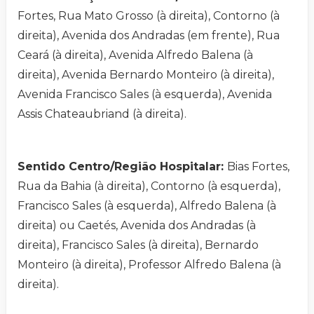
Fortes, Rua Mato Grosso (à direita), Contorno (à
direita), Avenida dos Andradas (em frente), Rua
Ceará (à direita), Avenida Alfredo Balena (à
direita), Avenida Bernardo Monteiro (à direita),
Avenida Francisco Sales (à esquerda), Avenida
Assis Chateaubriand (à direita).
Sentido Centro/Região Hospitalar:
Bias Fortes,
Rua da Bahia (à direita), Contorno (à esquerda),
Francisco Sales (à esquerda), Alfredo Balena (à
direita) ou Caetés, Avenida dos Andradas (à
direita), Francisco Sales (à direita), Bernardo
Monteiro (à direita), Professor Alfredo Balena (à
direita).