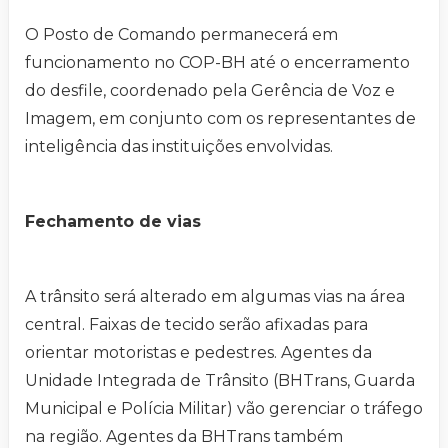
O Posto de Comando permanecerá em
funcionamento no COP-BH até o encerramento
do desfile, coordenado pela Gerência de Voz e
Imagem, em conjunto com os representantes de
inteligência das instituições envolvidas.
Fechamento de vias
A trânsito será alterado em algumas vias na área
central. Faixas de tecido serão afixadas para
orientar motoristas e pedestres. Agentes da
Unidade Integrada de Trânsito (BHTrans, Guarda
Municipal e Polícia Militar) vão gerenciar o tráfego
na região. Agentes da BHTrans também