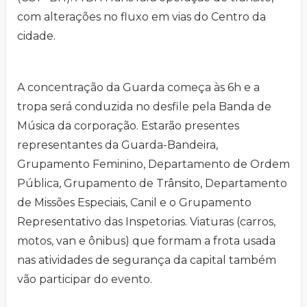
com alterações no fluxo em vias do Centro da
cidade.
A concentração da Guarda começa às 6h e a
tropa será conduzida no desfile pela Banda de
Música da corporação. Estarão presentes
representantes da Guarda-Bandeira,
Grupamento Feminino, Departamento de Ordem
Pública, Grupamento de Trânsito, Departamento
de Missões Especiais, Canil e o Grupamento
Representativo das Inspetorias. Viaturas (carros,
motos, van e ônibus) que formam a frota usada
nas atividades de segurança da capital também
vão participar do evento.