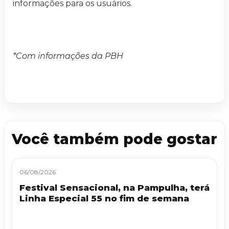
informações para os usuários.
*Com informações da PBH
Você também pode gostar
06/08/2026
Festival Sensacional, na Pampulha, terá
Linha Especial 55 no fim de semana