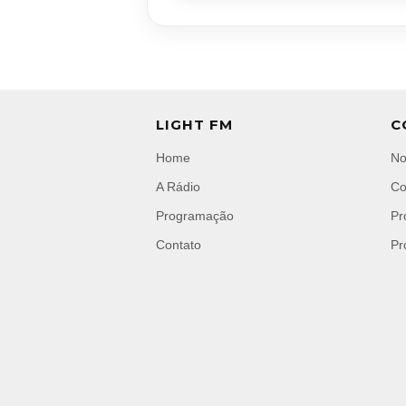
LIGHT FM
C
Home
No
A Rádio
Co
Programação
Pr
Contato
Pr