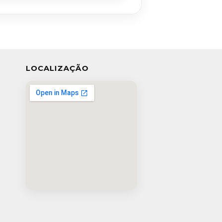
LOCALIZAÇÃO