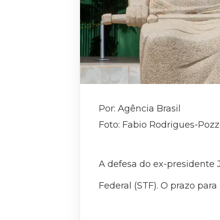
Por: Agência Brasil
Foto: Fabio Rodrigues-Po
A defesa do ex-presidente
Federal (STF). O prazo para