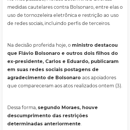
medidas cautelares contra Bolsonaro, entre elas o
uso de tornozeleira eletrônica e restrição ao uso
de redes sociais, incluindo perfis de terceiros.
Na decisão proferida hoje, o
ministro destacou
que Flávio Bolsonaro e outros dois filhos do
ex-presidente, Carlos e Eduardo, publicaram
em suas redes sociais postagens de
agradecimento de Bolsonaro
aos apoiadores
que compareceram aos atos realizados ontem (3).
Dessa forma,
segundo Moraes, houve
descumprimento das restrições
determinadas anteriormente
.