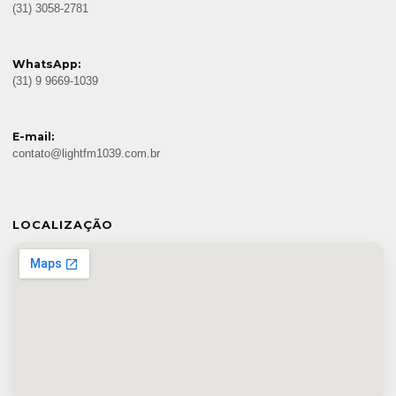
(31) 3058-2781
WhatsApp:
(31) 9 9669-1039
E-mail:
contato@lightfm1039.com.br
LOCALIZAÇÃO