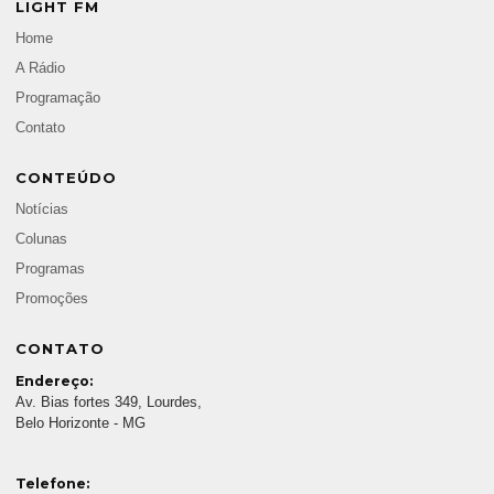
LIGHT FM
Home
A Rádio
Programação
Contato
CONTEÚDO
Notícias
Colunas
Programas
Promoções
CONTATO
Endereço:
Av. Bias fortes 349, Lourdes,
Belo Horizonte - MG
Telefone: