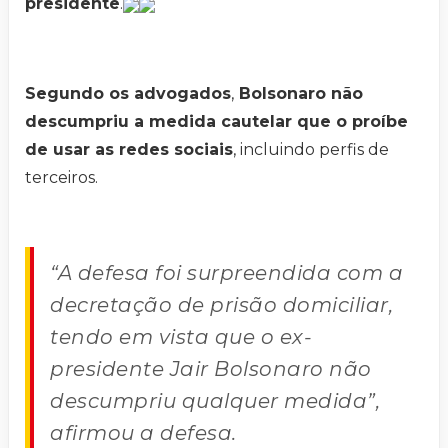
presidente
.
Segundo os advogados
,
Bolsonaro não
descumpriu a medida cautelar que o proíbe
de usar as redes sociais
, incluindo perfis de
terceiros.
“A defesa foi surpreendida com a
decretação de prisão domiciliar,
tendo em vista que o ex-
presidente Jair Bolsonaro não
descumpriu qualquer medida”,
afirmou a defesa.