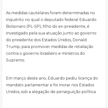
As medidas cautelares foram determinadas no
inquérito no qual o deputado federal Eduardo
Bolsonaro (PL-SP), filho do ex-presidente, é
investigado pela sua atuação junto ao governo
do presidente dos Estados Unidos, Donald
Trump, para promover medidas de retaliação
contra o governo brasileiro e ministros do
Supremo.
Em março deste ano, Eduardo pediu licença do
mandato parlamentar e foi morar nos Estados
Unidos, sob a alegação de perseguição política.