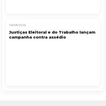
06/08/2026
Justiças Eleitoral e do Trabalho lançam
campanha contra assédio