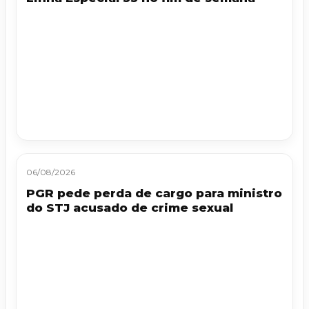
06/08/2026
PGR pede perda de cargo para ministro
do STJ acusado de crime sexual