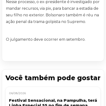
Nesse processo, o ex-presidente é investigado por
mandar recursos, via pix, para bancar a estadia de
seu filho no exterior. Bolsonaro também é réu na
ação penal da trama golpista no Supremo.
O julgamento deve ocorrer em setembro.
Você também pode gostar
06/08/2026
Festival Sensacional, na Pampulha, terá
Linha Especial 55 no fim de semana