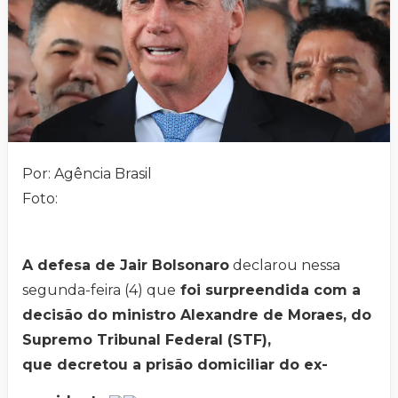
Por: Agência Brasil
Foto:
A defesa de Jair Bolsonaro
declarou nessa
segunda-feira (4) que
foi surpreendida com a
decisão do ministro Alexandre de Moraes, do
Supremo Tribunal Federal (STF),
que decretou a prisão domiciliar do ex-