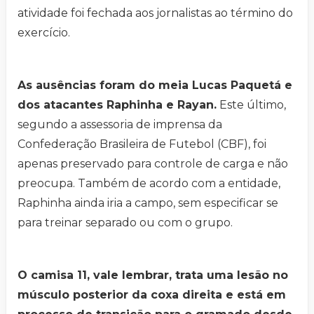
atividade foi fechada aos jornalistas ao término do
exercício.
As ausências foram do meia Lucas Paquetá e
dos atacantes Raphinha e Rayan.
Este último,
segundo a assessoria de imprensa da
Confederação Brasileira de Futebol (CBF), foi
apenas preservado para controle de carga e não
preocupa. Também de acordo com a entidade,
Raphinha ainda iria a campo, sem especificar se
para treinar separado ou com o grupo.
O camisa 11, vale lembrar, trata uma lesão no
músculo posterior da coxa direita e está em