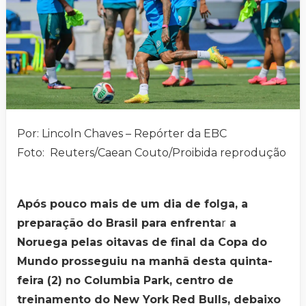
Por: Lincoln Chaves – Repórter da EBC
Foto: Reuters/Caean Couto/Proibida reprodução
Após pouco mais de um dia de folga, a
preparação do Brasil para enfrenta
r
a
Noruega pelas oitavas de final da Copa do
Mundo prosseguiu na manhã desta quinta-
feira (2) no Columbia Park, centro de
treinamento do New York Red Bulls, debaixo