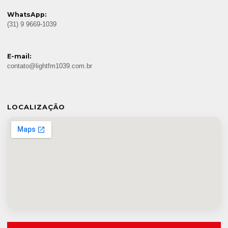
WhatsApp:
(31) 9 9669-1039
E-mail:
contato@lightfm1039.com.br
LOCALIZAÇÃO