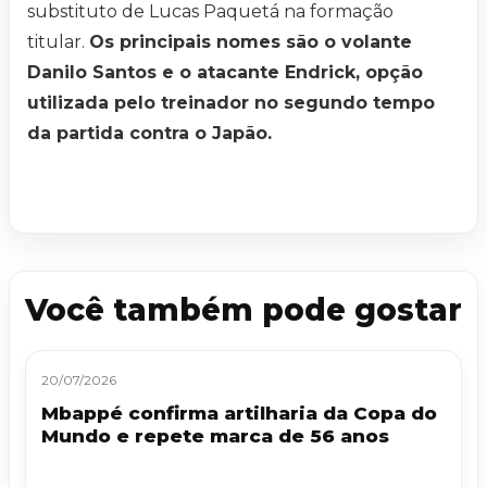
substituto de Lucas Paquetá na formação
titular.
Os principais nomes são o volante
Danilo Santos e o atacante Endrick, opção
utilizada pelo treinador no segundo tempo
da partida contra o Japão.
Você também pode gostar
20/07/2026
Mbappé confirma artilharia da Copa do
Mundo e repete marca de 56 anos