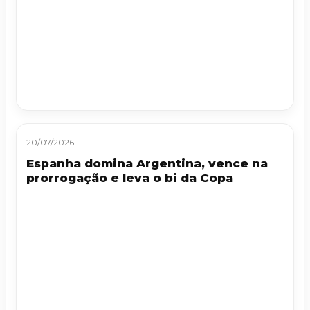
20/07/2026
Espanha domina Argentina, vence na
prorrogação e leva o bi da Copa