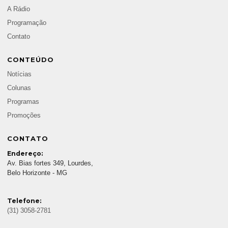
A Rádio
Programação
Contato
CONTEÚDO
Notícias
Colunas
Programas
Promoções
CONTATO
Endereço:
Av. Bias fortes 349, Lourdes,
Belo Horizonte - MG
Telefone:
(31) 3058-2781