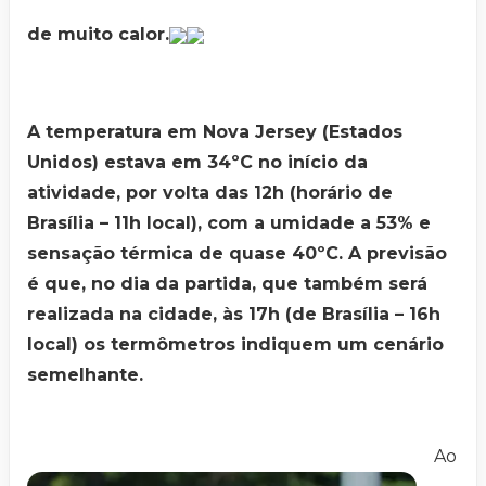
de muito calor.
A temperatura em Nova Jersey (Estados
Unidos) estava em 34ºC no início da
atividade, por volta das 12h (horário de
Brasília – 11h local), com a umidade a 53% e
sensação térmica de quase 40ºC. A previsão
é que, no dia da partida, que também será
realizada na cidade, às 17h (de Brasília – 16h
local) os termômetros indiquem um cenário
semelhante.
Ao