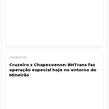
05/08/2026
Cruzeiro x Chapecoense: BHTrans faz
operação especial hoje no entorno do
Mineirão