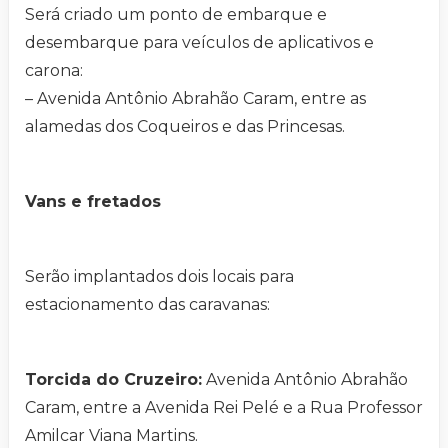
Será criado um ponto de embarque e
desembarque para veículos de aplicativos e
carona:
– Avenida Antônio Abrahão Caram, entre as
alamedas dos Coqueiros e das Princesas.
Vans e fretados
Serão implantados dois locais para
estacionamento das caravanas:
Torcida do Cruzeiro:
Avenida Antônio Abrahão
Caram, entre a Avenida Rei Pelé e a Rua Professor
Amilcar Viana Martins.