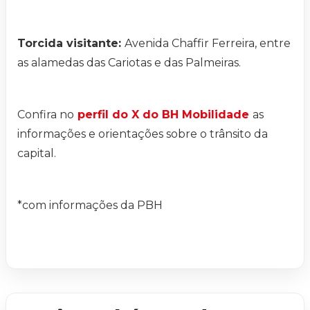
Torcida visitante:
Avenida Chaffir Ferreira, entre
as alamedas das Cariotas e das Palmeiras.
Confira no
perfil do X do BH Mobilidade
as
informações e orientações sobre o trânsito da
capital.
*com informações da PBH