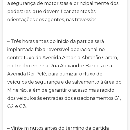
a segurança de motoristas e principalmente dos
pedestres, que devem ficar atentos às
orientações dos agentes, nas travessias.
– Três horas antes do início da partida será
implantada faixa reversível operacional no
contrafluxo da Avenida Antônio Abrahão Caram,
no trecho entre a Rua Alexandre Barbosa e a
Avenida Rei Pelé, para otimizar o fluxo de
veículos de segurança e de salvamento à área do
Mineirão, além de garantir o acesso mais rápido
dos veículos às entradas dos estacionamentos G1,
G2 e G3.
– Vinte minutos antes do término da partida