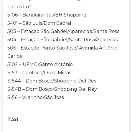
Carlos Luz
5106 – Bandeirantes/BH Shopping
5401 – São Luís/Dom Cabral
503 – Estação São Gabriel/Aparecida/Santa Rosa
504 – Estação São Gabriel/Santa Rosa/Aparecida
506 – Estação Ponto São José/ Avenida Antônio
Carlos
5102 – UFMG/Santo Antônio
S-53 – Confisco/Ouro Minas
S-54A – Dom Bosco/Shopping Del Rey
S-54B – Dom Bosco/Shopping Del Rey
S-56 – Vilarinho/São José
Táxi