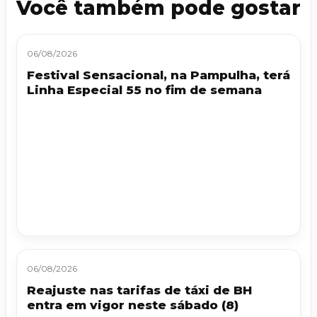
Você também pode gostar
06/08/2026
Festival Sensacional, na Pampulha, terá
Linha Especial 55 no fim de semana
06/08/2026
Reajuste nas tarifas de táxi de BH
entra em vigor neste sábado (8)