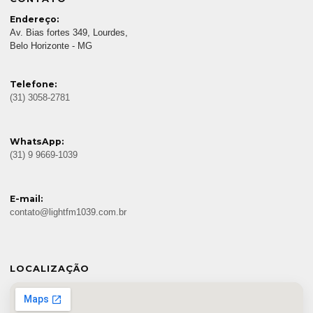
Endereço:
Av. Bias fortes 349, Lourdes,
Belo Horizonte - MG
Telefone:
(31) 3058-2781
WhatsApp:
(31) 9 9669-1039
E-mail:
contato@lightfm1039.com.br
LOCALIZAÇÃO