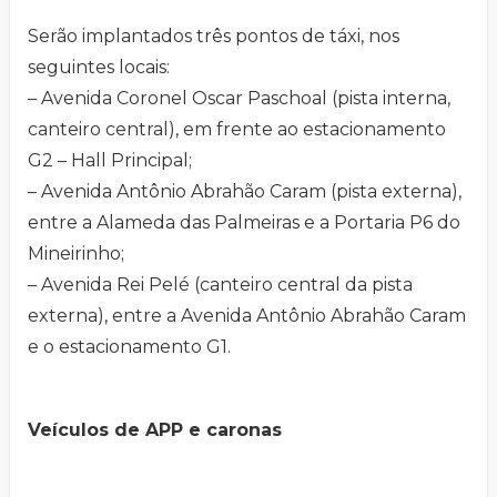
Serão implantados três pontos de táxi, nos
seguintes locais:
– Avenida Coronel Oscar Paschoal (pista interna,
canteiro central), em frente ao estacionamento
G2 – Hall Principal;
– Avenida Antônio Abrahão Caram (pista externa),
entre a Alameda das Palmeiras e a Portaria P6 do
Mineirinho;
– Avenida Rei Pelé (canteiro central da pista
externa), entre a Avenida Antônio Abrahão Caram
e o estacionamento G1.
Veículos de APP e caronas