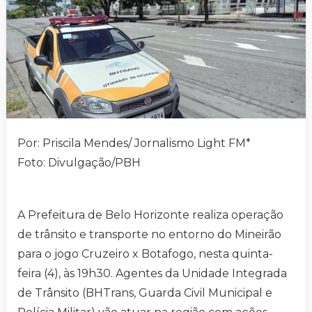
Por: Priscila Mendes/ Jornalismo Light FM*
Foto: Divulgação/PBH
A Prefeitura de Belo Horizonte realiza operação
de trânsito e transporte no entorno do Mineirão
para o jogo Cruzeiro x Botafogo, nesta quinta-
feira (4), às 19h30. Agentes da Unidade Integrada
de Trânsito (BHTrans, Guarda Civil Municipal e