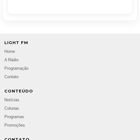
LIGHT FM
Home
A Rádio
Programação
Contato
CONTEÚDO
Notícias
Colunas
Programas
Promoções
CONTATO