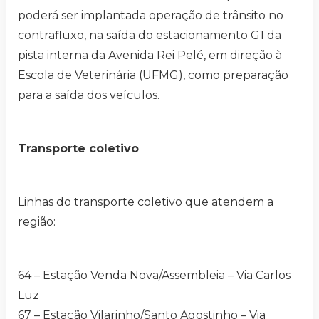
poderá ser implantada operação de trânsito no
contrafluxo, na saída do estacionamento G1 da
pista interna da Avenida Rei Pelé, em direção à
Escola de Veterinária (UFMG), como preparação
para a saída dos veículos.
Transporte coletivo
Linhas do transporte coletivo que atendem a
região:
64 – Estação Venda Nova/Assembleia – Via Carlos
Luz
67 – Estação Vilarinho/Santo Agostinho – Via