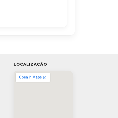
LOCALIZAÇÃO