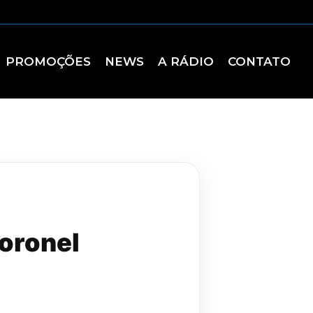
PROMOÇÕES
NEWS
A RÁDIO
CONTATO
oronel