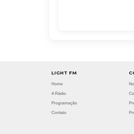
LIGHT FM
C
Home
No
A Rádio
Co
Programação
Pr
Contato
Pr