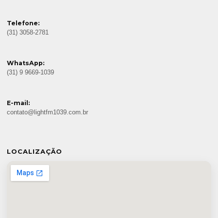
Telefone:
(31) 3058-2781
WhatsApp:
(31) 9 9669-1039
E-mail:
contato@lightfm1039.com.br
LOCALIZAÇÃO