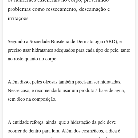
problemas como ressecamento, descamação e
irritações.
Segundo a Sociedade Brasileira de Dermatologia (SBD), é
preciso usar hidratantes adequados para cada tipo de pele, tanto
no rosto quanto no corpo.
Além disso, peles oleosas também precisam ser hidratadas.
Nesse caso, é recomendado usar um produto à base de água,
sem óleo na composição.
A entidade reforça, ainda, que a hidratação da pele deve
ocorrer de dentro para fora. Além dos cosméticos, a dica é