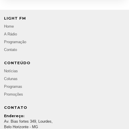
LIGHT FM
Home
A Rádio
Programação
Contato
CONTEÚDO
Notícias
Colunas
Programas
Promoções
CONTATO
Endereço:
Av. Bias fortes 349, Lourdes,
Belo Horizonte - MG