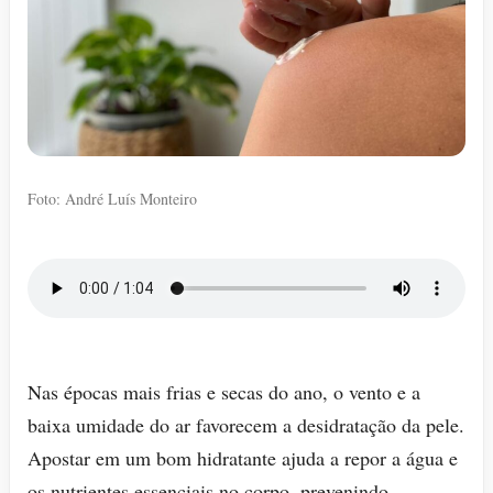
Foto: André Luís Monteiro
Nas épocas mais frias e secas do ano, o vento e a
baixa umidade do ar favorecem a desidratação da pele.
Apostar em um bom hidratante ajuda a repor a água e
os nutrientes essenciais no corpo, prevenindo