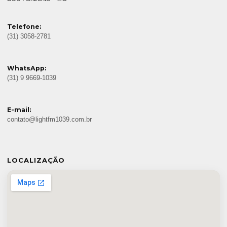
Telefone:
(31) 3058-2781
WhatsApp:
(31) 9 9669-1039
E-mail:
contato@lightfm1039.com.br
LOCALIZAÇÃO