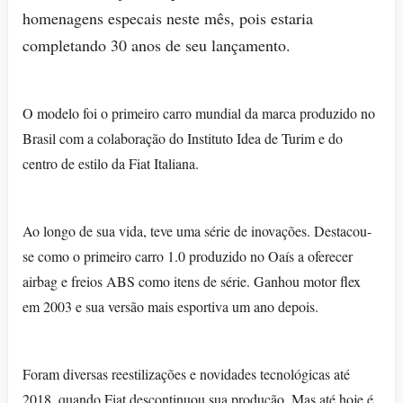
homenagens especais neste mês, pois estaria
completando 30 anos de seu lançamento.
O modelo foi o primeiro carro mundial da marca produzido no
Brasil com a colaboração do Instituto Idea de Turim e do
centro de estilo da Fiat Italiana.
Ao longo de sua vida, teve uma série de inovações. Destacou-
se como o primeiro carro 1.0 produzido no Oaís a oferecer
airbag e freios ABS como itens de série. Ganhou motor flex
em 2003 e sua versão mais esportiva um ano depois.
Foram diversas reestilizações e novidades tecnológicas até
2018, quando Fiat descontinuou sua produção. Mas até hoje é