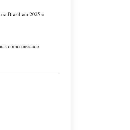
o no Brasil em 2025 e
Minas como mercado