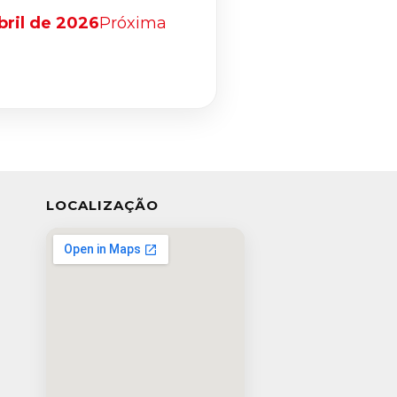
bril de 2026
Próxima
LOCALIZAÇÃO