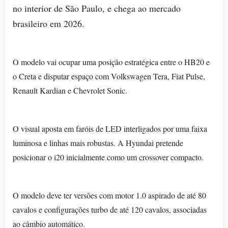
no interior de São Paulo, e chega ao mercado
brasileiro em 2026.
O modelo vai ocupar uma posição estratégica entre o HB20 e
o Creta e disputar espaço com Volkswagen Tera, Fiat Pulse,
Renault Kardian e Chevrolet Sonic.
O visual aposta em faróis de LED interligados por uma faixa
luminosa e linhas mais robustas. A Hyundai pretende
posicionar o i20 inicialmente como um crossover compacto.
O modelo deve ter versões com motor 1.0 aspirado de até 80
cavalos e configurações turbo de até 120 cavalos, associadas
ao câmbio automático.