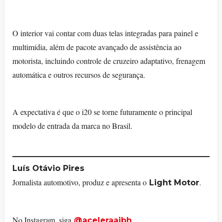
O interior vai contar com duas telas integradas para painel e
multimídia, além de pacote avançado de assistência ao
motorista, incluindo controle de cruzeiro adaptativo, frenagem
automática e outros recursos de segurança.
A expectativa é que o i20 se torne futuramente o principal
modelo de entrada da marca no Brasil.
Luís Otávio Pires
Jornalista automotivo, produz e apresenta o
.
Light Motor
No Instagram, siga
.
@aceleraaibh