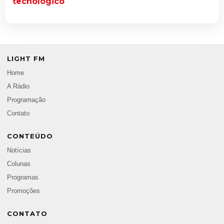
tecnológico
LIGHT FM
Home
A Rádio
Programação
Contato
CONTEÚDO
Notícias
Colunas
Programas
Promoções
CONTATO