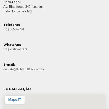
Endereço:
Av. Bias fortes 349, Lourdes,
Belo Horizonte - MG
Telefone:
(31) 3058-2781
WhatsApp:
(31) 9 9669-1039
E-mail:
contato@lightfm1039.com.br
LOCALIZAÇÃO