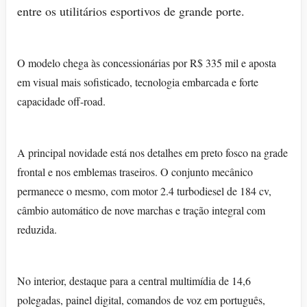
entre os utilitários esportivos de grande porte.
O modelo chega às concessionárias por R$ 335 mil e aposta
em visual mais sofisticado, tecnologia embarcada e forte
capacidade off-road.
A principal novidade está nos detalhes em preto fosco na grade
frontal e nos emblemas traseiros. O conjunto mecânico
permanece o mesmo, com motor 2.4 turbodiesel de 184 cv,
câmbio automático de nove marchas e tração integral com
reduzida.
No interior, destaque para a central multimídia de 14,6
polegadas, painel digital, comandos de voz em português,