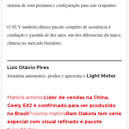
sistema de som premium e configuração para sete ocupantes.
O SUV também oferece pacote completo de assistência à
condução e garantia de dez anos, um dos diferenciais da marca
chinesa no mercado brasileiro.
Luís Otávio Pires
Jornalista automotivo, produz e apresenta o
.
Light Motor
Matéria anterior
Líder de vendas na China,
Geely EX2 é confirmado para ser produzido
no Brasil
Próxima matéria
Ram Dakota tem série
especial com visual refinado e pacote