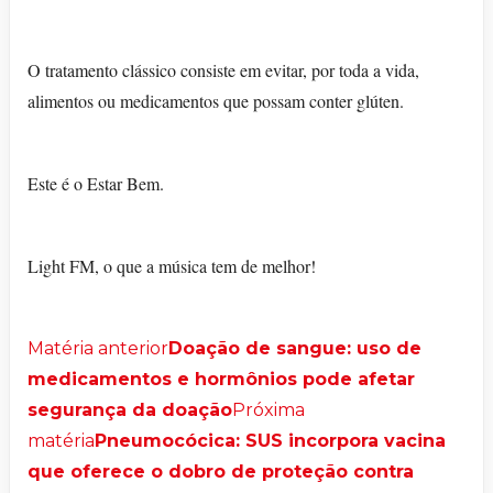
O tratamento clássico consiste em evitar, por toda a vida,
alimentos ou medicamentos que possam conter glúten.
Este é o Estar Bem.
Light FM, o que a música tem de melhor!
Matéria anterior
Doação de sangue: uso de
medicamentos e hormônios pode afetar
segurança da doação
Próxima
matéria
Pneumocócica: SUS incorpora vacina
que oferece o dobro de proteção contra