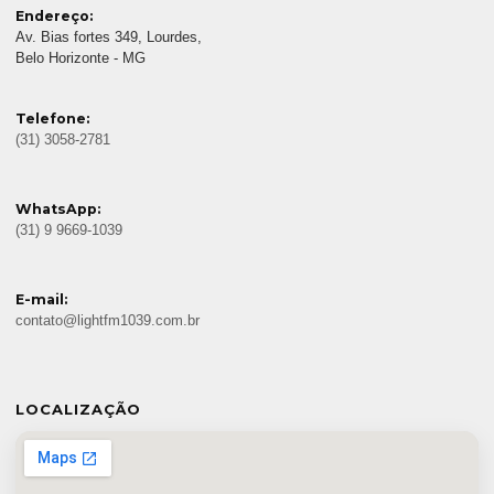
Endereço:
Av. Bias fortes 349, Lourdes,
Belo Horizonte - MG
Telefone:
(31) 3058-2781
WhatsApp:
(31) 9 9669-1039
E-mail:
contato@lightfm1039.com.br
LOCALIZAÇÃO