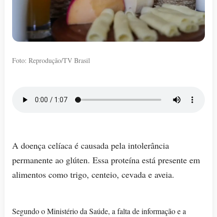
Foto: Reprodução/TV Brasil
A doença celíaca é causada pela intolerância
permanente ao glúten. Essa proteína está presente em
alimentos como trigo, centeio, cevada e aveia.
Segundo o Ministério da Saúde, a falta de informação e a