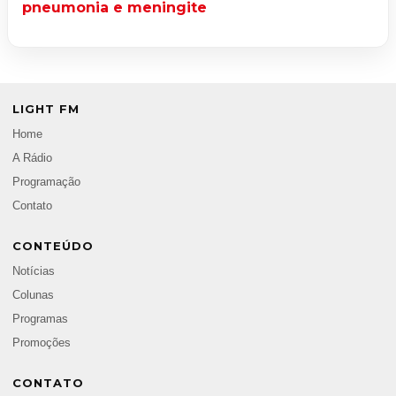
pneumonia e meningite
LIGHT FM
Home
A Rádio
Programação
Contato
CONTEÚDO
Notícias
Colunas
Programas
Promoções
CONTATO