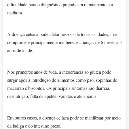
dificuldade para o diagnóstico prejudicam o tratamento e a
melhora.
A doença celíaca pode afetar pessoas de todas as idades, mas
compromete principalmente mulheres e crianças de 6 meses a 5
anos de idade.
Nos primeiros anos de vida, a intolerância ao glúten pode
surgir após a introdução de alimentos como pão, sopinhas de
macarrão e biscoitos. Os principais sintomas são diarreia,
desnutrição, falta de apetite, vômitos e até anemia.
Em outros casos, a doença celíaca pode se manifestar por meio
da fadiga e do intestino preso.