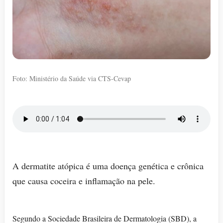
Foto: Ministério da Saúde via CTS-Cevap
A dermatite atópica é uma doença genética e crônica
que causa coceira e inflamação na pele.
Segundo a Sociedade Brasileira de Dermatologia (SBD), a