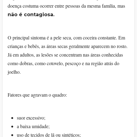
doença costuma ocorrer entre pessoas da mesma família, mas
não é contagiosa.
O principal sintoma é a pele seca, com coceira constante. Em
crianças e bebês, as áreas secas geralmente aparecem no rosto.
Já em adultos, as lesões se concentram nas áreas conhecidas
como dobras, como cotovelo, pescoço e na região atrás do
joelho.
Fatores que agravam o quadro:
suor excessivo;
a baixa umidade;
uso de tecidos de lã ou sintéticos;