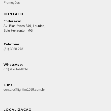
Promoções
CONTATO
Endereço:
Av. Bias fortes 349, Lourdes,
Belo Horizonte - MG
Telefone:
(31) 3058-2781
WhatsApp:
(31) 9 9669-1039
E-mail:
contato@lightfm1039.com.br
LOCALIZAÇÃO