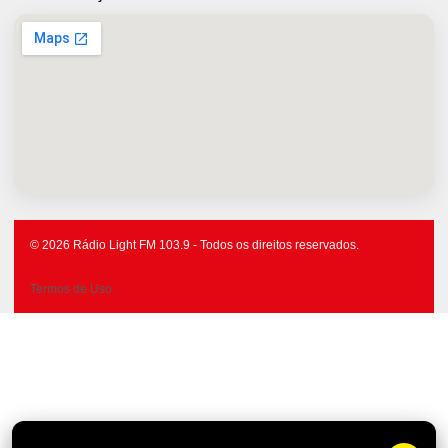
© 2026 Rádio Light FM 103.9 - Todos os direitos reservados.
Termos de Uso