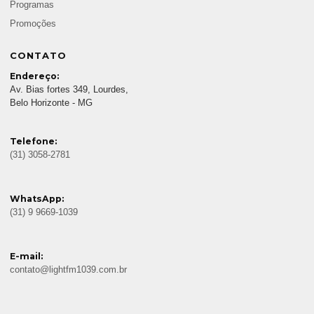
Programas
Promoções
CONTATO
Endereço:
Av. Bias fortes 349, Lourdes,
Belo Horizonte - MG
Telefone:
(31) 3058-2781
WhatsApp:
(31) 9 9669-1039
E-mail:
contato@lightfm1039.com.br