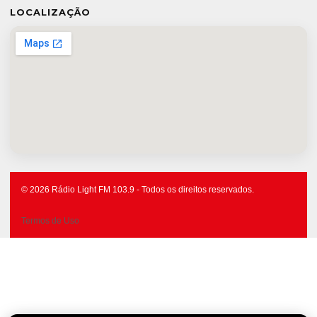
LOCALIZAÇÃO
© 2026 Rádio Light FM 103.9 - Todos os direitos reservados.
Termos de Uso