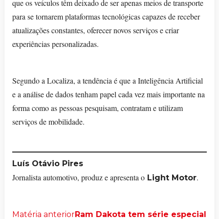
que os veículos têm deixado de ser apenas meios de transporte
para se tornarem plataformas tecnológicas capazes de receber
atualizações constantes, oferecer novos serviços e criar
experiências personalizadas.
Segundo a Localiza, a tendência é que a Inteligência Artificial
e a análise de dados tenham papel cada vez mais importante na
forma como as pessoas pesquisam, contratam e utilizam
serviços de mobilidade.
Luís Otávio Pires
Jornalista automotivo, produz e apresenta o
.
Light Motor
Matéria anterior
Ram Dakota tem série especial