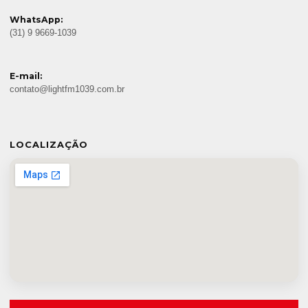
WhatsApp:
(31) 9 9669-1039
E-mail:
contato@lightfm1039.com.br
LOCALIZAÇÃO