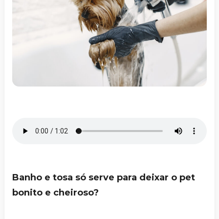
Banho e tosa só serve para deixar o pet
bonito e cheiroso?