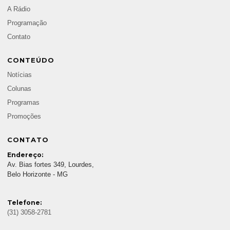
A Rádio
Programação
Contato
CONTEÚDO
Notícias
Colunas
Programas
Promoções
CONTATO
Endereço:
Av. Bias fortes 349, Lourdes,
Belo Horizonte - MG
Telefone:
(31) 3058-2781