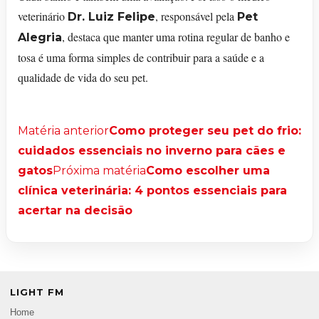
veterinário
, responsável pela
Dr. Luiz Felipe
Pet
, destaca que manter uma rotina regular de banho e
Alegria
tosa é uma forma simples de contribuir para a saúde e a
qualidade de vida do seu pet.
Matéria anterior
Como proteger seu pet do frio:
cuidados essenciais no inverno para cães e
gatos
Próxima matéria
Como escolher uma
clínica veterinária: 4 pontos essenciais para
acertar na decisão
LIGHT FM
Home