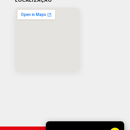
LOCALIZAÇÃO