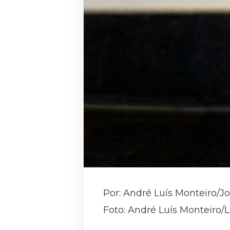
Por: André Luís Monteiro/J
Foto: André Luís Monteiro/