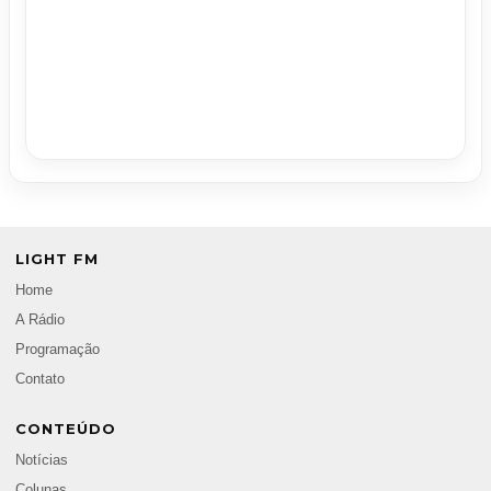
LIGHT FM
Home
A Rádio
Programação
Contato
CONTEÚDO
Notícias
Colunas