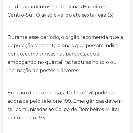
ou desabamentos nas regionais Barreiro e
Centro-Sul. O aviso é válido até sexta-feira (3).
Durante esse período, o órgão recomenda que a
população se atente a sinais que possam indicar
perigo, como trincas nas paredes, água
empoçando no quintal, rachaduras no solo ou
inclinação de postes e árvores.
Em caso de ocorrência, a Defesa Civil pode ser
acionada pelo telefone 199. Emergências devem
ser comunicadas ao Corpo de Bombeiros Militar
por meio do 193.