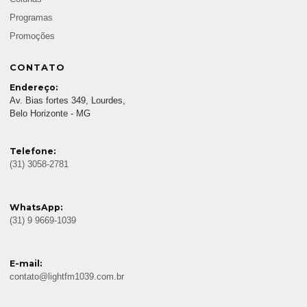
Programas
Promoções
CONTATO
Endereço:
Av. Bias fortes 349, Lourdes,
Belo Horizonte - MG
Telefone:
(31) 3058-2781
WhatsApp:
(31) 9 9669-1039
E-mail:
contato@lightfm1039.com.br