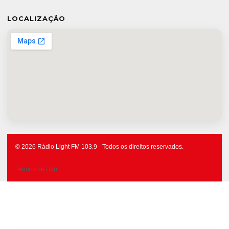
LOCALIZAÇÃO
© 2026 Rádio Light FM 103.9 - Todos os direitos reservados.
Termos de Uso