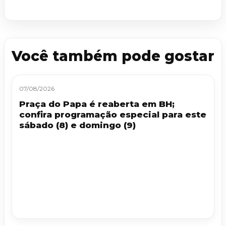
Você também pode gostar
07/08/2026
Praça do Papa é reaberta em BH;
confira programação especial para este
sábado (8) e domingo (9)