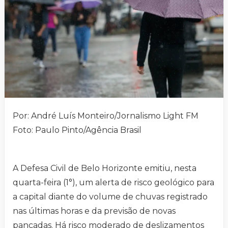
Por: André Luís Monteiro/Jornalismo Light FM
Foto: Paulo Pinto/Agência Brasil
A Defesa Civil de Belo Horizonte emitiu, nesta
quarta-feira (1°), um alerta de risco geológico para
a capital diante do volume de chuvas registrado
nas últimas horas e da previsão de novas
pancadas. Há risco moderado de deslizamentos