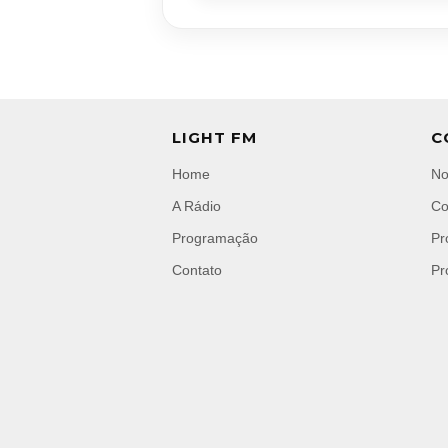
LIGHT FM
C
Home
No
A Rádio
Co
Programação
Pr
Contato
Pr