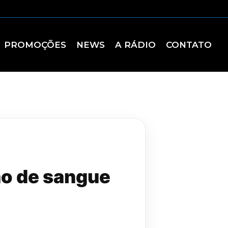
PROMOÇÕES
NEWS
A RÁDIO
CONTATO
ão de sangue