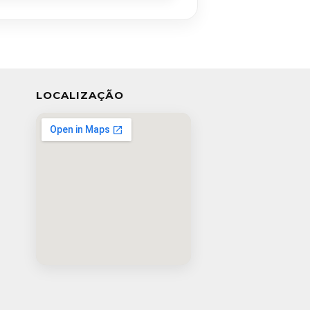
LOCALIZAÇÃO