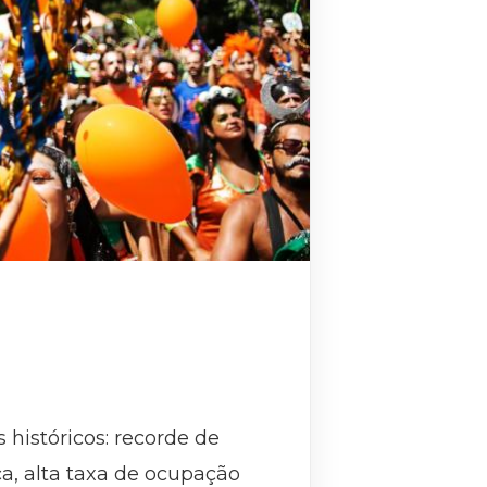
históricos: recorde de
a, alta taxa de ocupação