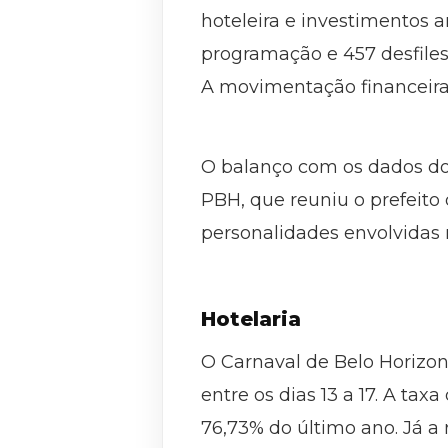
hoteleira e investimentos a
programação e 457 desfiles 
A movimentação financeira 
O balanço com os dados do 
PBH, que reuniu o prefeito 
personalidades envolvidas n
Hotelaria
O Carnaval de Belo Horizon
entre os dias 13 a 17. A t
76,73% do último ano. Já a