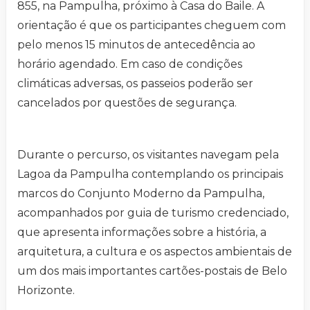
855, na Pampulha, próximo à Casa do Baile. A
orientação é que os participantes cheguem com
pelo menos 15 minutos de antecedência ao
horário agendado. Em caso de condições
climáticas adversas, os passeios poderão ser
cancelados por questões de segurança.
Durante o percurso, os visitantes navegam pela
Lagoa da Pampulha contemplando os principais
marcos do Conjunto Moderno da Pampulha,
acompanhados por guia de turismo credenciado,
que apresenta informações sobre a história, a
arquitetura, a cultura e os aspectos ambientais de
um dos mais importantes cartões-postais de Belo
Horizonte.