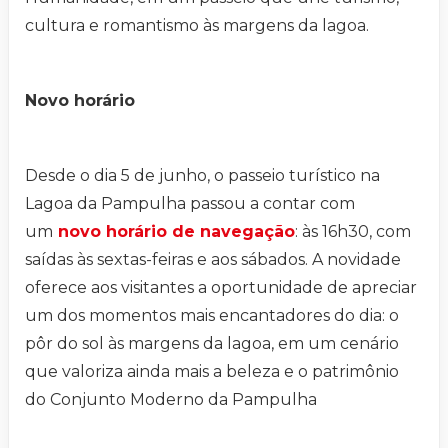
cultura e romantismo às margens da lagoa.
Novo horário
Desde o dia 5 de junho, o passeio turístico na
Lagoa da Pampulha passou a contar com
um
novo horário de navegação
: às 16h30, com
saídas às sextas-feiras e aos sábados. A novidade
oferece aos visitantes a oportunidade de apreciar
um dos momentos mais encantadores do dia: o
pôr do sol às margens da lagoa, em um cenário
que valoriza ainda mais a beleza e o patrimônio
do Conjunto Moderno da Pampulha