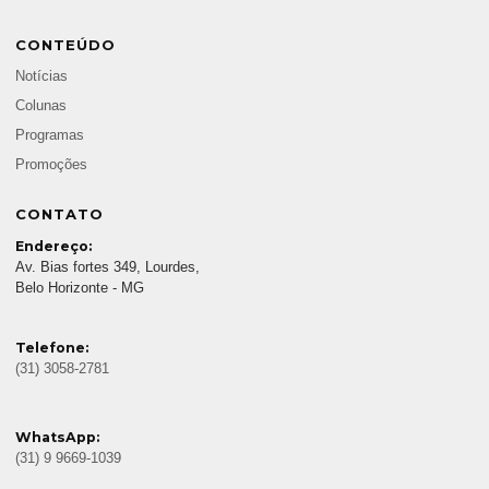
CONTEÚDO
Notícias
Colunas
Programas
Promoções
CONTATO
Endereço:
Av. Bias fortes 349, Lourdes,
Belo Horizonte - MG
Telefone:
(31) 3058-2781
WhatsApp:
(31) 9 9669-1039