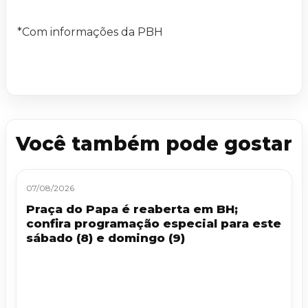
*Com informações da PBH
Você também pode gostar
07/08/2026
Praça do Papa é reaberta em BH;
confira programação especial para este
sábado (8) e domingo (9)