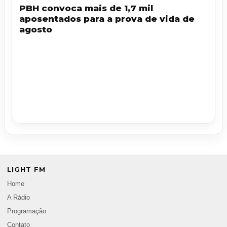
PBH convoca mais de 1,7 mil
aposentados para a prova de vida de
agosto
LIGHT FM
Home
A Rádio
Programação
Contato