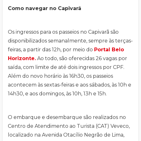
Como navegar no Capivarã
Os ingressos para os passeios no Capivarã são
disponibilizados semanalmente, sempre às terças-
feiras, a partir das 12h, por meio do
Portal Belo
Horizonte.
Ao todo, são oferecidas 26 vagas por
saída, com limite de até dois ingressos por CPF.
Além do novo horário às 16h30, os passeios
acontecem às sextas-feiras e aos sábados, às 10h e
14h30, e aos domingos, às 10h, 13h e 15h.
O embarque e desembarque são realizados no
Centro de Atendimento ao Turista (CAT) Veveco,
localizado na Avenida Otacílio Negrão de Lima,