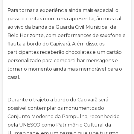
Para tornar a experiência ainda mais especial, o
passeio contará com uma apresentação musical
ao vivo da banda da Guarda Civil Municipal de
Belo Horizonte, com performances de saxofone e
flauta a bordo do Capivarã. Além disso, os
participantes receberão chocolates e um cartão
personalizado para compartilhar mensagens e
tornar o momento ainda mais memorável para o
casal.
Durante o trajeto a bordo do Capivarã será
possível contemplar os monumentos do
Conjunto Moderno da Pampulha, reconhecido
pela UNESCO como Patrimônio Cultural da
Humanidade, em um passeio que une turismo,