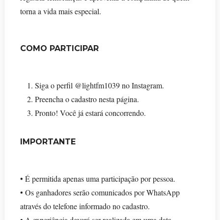
torna a vida mais especial.
COMO PARTICIPAR
Siga o perfil @lightfm1039 no Instagram.
Preencha o cadastro nesta página.
Pronto! Você já estará concorrendo.
IMPORTANTE
• É permitida apenas uma participação por pessoa.
• Os ganhadores serão comunicados por WhatsApp
através do telefone informado no cadastro.
• A experiência deverá ser realizada em uma data