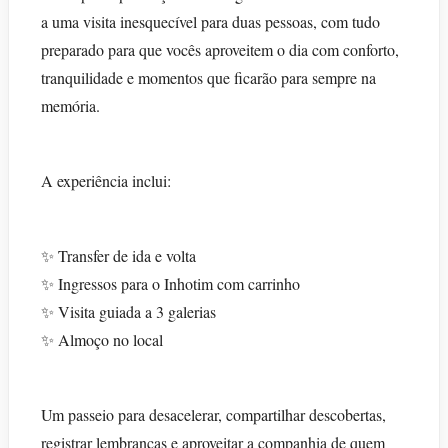
a uma visita inesquecível para duas pessoas, com tudo
preparado para que vocês aproveitem o dia com conforto,
tranquilidade e momentos que ficarão para sempre na
memória.
A experiência inclui:
✨ Transfer de ida e volta
✨ Ingressos para o Inhotim com carrinho
✨ Visita guiada a 3 galerias
✨ Almoço no local
Um passeio para desacelerar, compartilhar descobertas,
registrar lembranças e aproveitar a companhia de quem