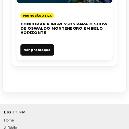
PROMOÇÃO ATIVA
CONCORRA A INGRESSOS PARA O SHOW
DE OSWALDO MONTENEGRO EM BELO
HORIZONTE
Ver promoção
LIGHT FM
Home
A Rádio