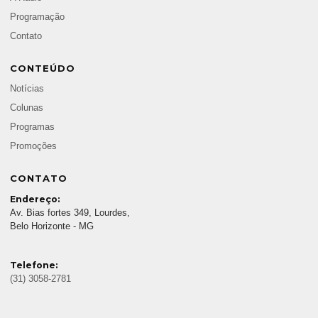
Programação
Contato
CONTEÚDO
Notícias
Colunas
Programas
Promoções
CONTATO
Endereço:
Av. Bias fortes 349, Lourdes,
Belo Horizonte - MG
Telefone:
(31) 3058-2781