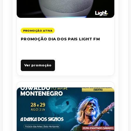
PROMOÇÃO ATIVA
PROMOÇÃO DIA DOS PAIS LIGHT FM
Ver promoção