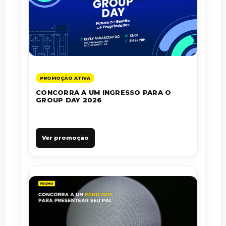
PROMOÇÃO ATIVA
CONCORRA A UM INGRESSO PARA O
GROUP DAY 2026
Ver promoção