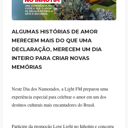
ALGUMAS HISTÓRIAS DE AMOR
MERECEM MAIS DO QUE UMA
DECLARAÇÃO, MERECEM UM DIA
INTEIRO PARA CRIAR NOVAS
MEMÓRIAS
Neste Dia dos Namorados, a Light FM preparou uma
experiência especial para celebrar o amor em um dos
destinos culturais mais encantadores do Brasil.
Participe da promoção Love Light no Inhotim e concorra