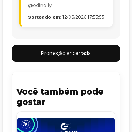
@edinelly
Sorteado em:
12/06/2026 17:53:55
Promoção encerrada.
Você também pode
gostar