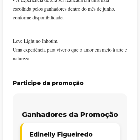
escolhida pelos ganhadores dentro do mês de junho,
conforme disponibilidade.
Love Light no Inhotim.
Uma experiência para viver o que o amor em meio à arte e
natureza.
Participe da promoção
Ganhadores da Promoção
Edinelly Figueiredo