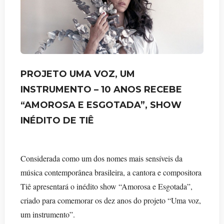
PROJETO UMA VOZ, UM
INSTRUMENTO – 10 ANOS RECEBE
“AMOROSA E ESGOTADA”, SHOW
INÉDITO DE TIÊ
Considerada como um dos nomes mais sensíveis da
música contemporânea brasileira, a cantora e compositora
Tiê apresentará o inédito show “Amorosa e Esgotada”,
criado para comemorar os dez anos do projeto “Uma voz,
um instrumento”.