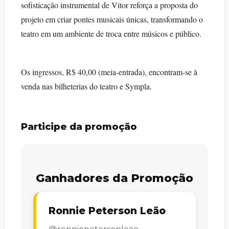
sofisticação instrumental de Vitor reforça a proposta do
projeto em criar pontes musicais únicas, transformando o
teatro em um ambiente de troca entre músicos e público.
Os ingressos, R$ 40,00 (meia-entrada), encontram-se à
venda nas bilheterias do teatro e Sympla.
Participe da promoção
Ganhadores da Promoção
Ronnie Peterson Leão