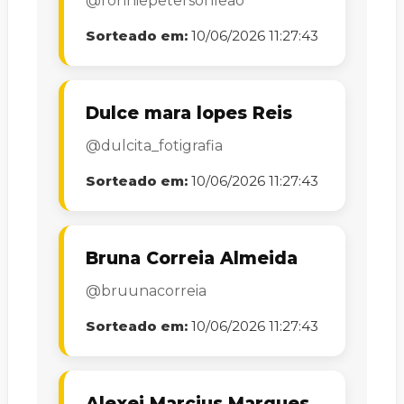
@ronniepetersonleao
Sorteado em:
10/06/2026 11:27:43
Dulce mara lopes Reis
@dulcita_fotigrafia
Sorteado em:
10/06/2026 11:27:43
Bruna Correia Almeida
@bruunacorreia
Sorteado em:
10/06/2026 11:27:43
Alexei Marcius Marques