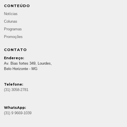
CONTEÚDO
Notícias
Colunas
Programas
Promoções
CONTATO
Endereço:
Av. Bias fortes 349, Lourdes,
Belo Horizonte - MG
Telefone:
(31) 3058-2781
WhatsApp:
(31) 9 9669-1039