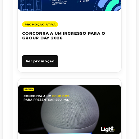
PROMOÇÃO ATIVA
CONCORRA A UM INGRESSO PARA O
GROUP DAY 2026
Ver promoção