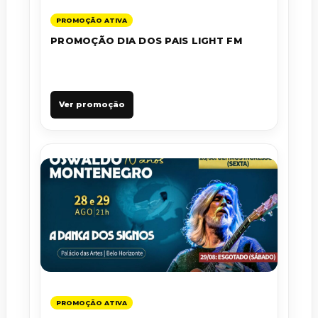
PROMOÇÃO ATIVA
PROMOÇÃO DIA DOS PAIS LIGHT FM
Ver promoção
PROMOÇÃO ATIVA