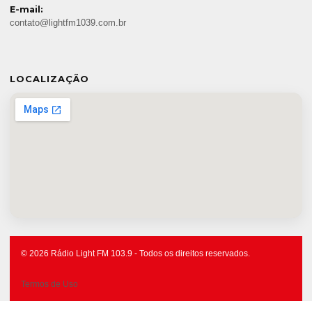
E-mail:
contato@lightfm1039.com.br
LOCALIZAÇÃO
© 2026 Rádio Light FM 103.9 - Todos os direitos reservados.
Termos de Uso