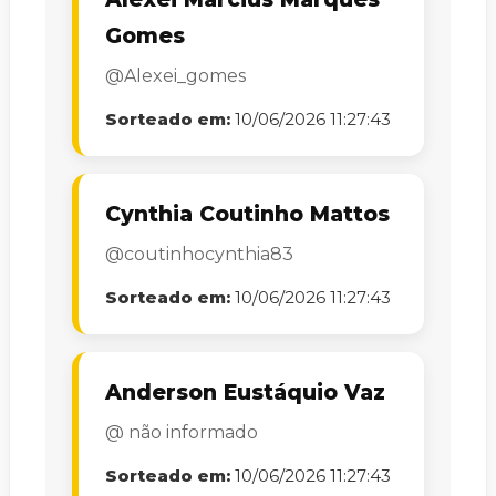
Gomes
@Alexei_gomes
Sorteado em:
10/06/2026 11:27:43
Cynthia Coutinho Mattos
@coutinhocynthia83
Sorteado em:
10/06/2026 11:27:43
Anderson Eustáquio Vaz
@ não informado
Sorteado em:
10/06/2026 11:27:43