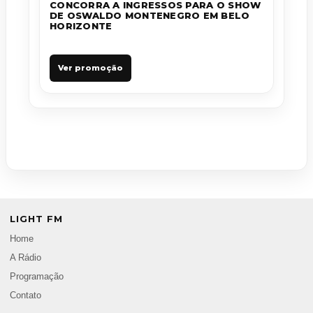
CONCORRA A INGRESSOS PARA O SHOW
DE OSWALDO MONTENEGRO EM BELO
HORIZONTE
Ver promoção
LIGHT FM
Home
A Rádio
Programação
Contato