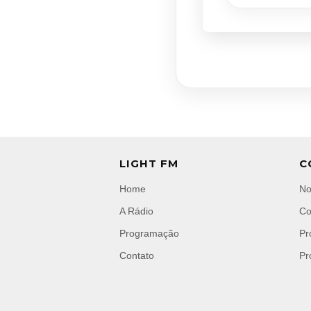
LIGHT FM
C
Home
No
A Rádio
Co
Programação
Pr
Contato
Pr