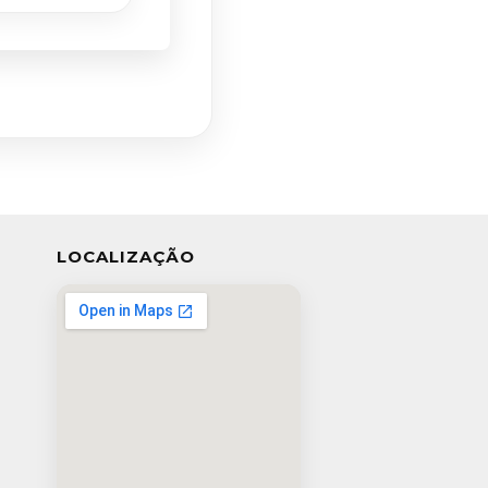
LOCALIZAÇÃO