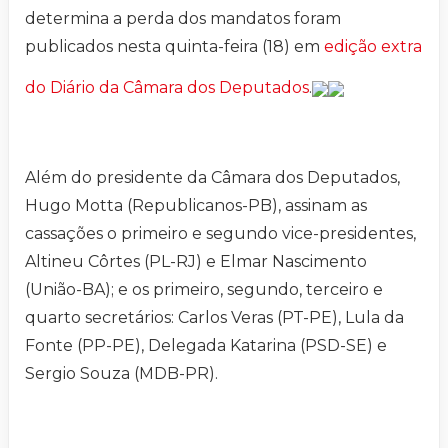
determina a perda dos mandatos foram
publicados nesta quinta-feira (18) em
edição extra
do Diário da Câmara dos Deputados
.
Além do presidente da Câmara dos Deputados,
Hugo Motta (Republicanos-PB), assinam as
cassações o primeiro e segundo vice-presidentes,
Altineu Côrtes (PL-RJ) e Elmar Nascimento
(União-BA); e os primeiro, segundo, terceiro e
quarto secretários: Carlos Veras (PT-PE), Lula da
Fonte (PP-PE), Delegada Katarina (PSD-SE) e
Sergio Souza (MDB-PR).