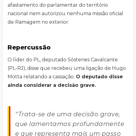
afastamento do parlamentar do território
nacional nem autorizou nenhuma missão oficial
de Ramagem no exterior.
Repercussão
O líder do PL, deputado Sóstenes Cavalcante
(PL-RJ), disse que recebeu uma ligação de Hugo
Motta relatando a cassação.
O deputado disse
ainda considerar a decisão grave.
“Trata-se de uma decisão grave,
que lamentamos profundamente
e que representa mais um passo