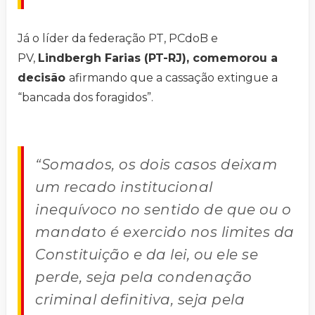
Já o líder da federação PT, PCdoB e
PV,
Lindbergh Farias (PT-RJ), comemorou a
decisão
afirmando que a cassação extingue a
“bancada dos foragidos”.
“Somados, os dois casos deixam
um recado institucional
inequívoco no sentido de que ou o
mandato é exercido nos limites da
Constituição e da lei, ou ele se
perde, seja pela condenação
criminal definitiva, seja pela