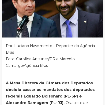
Por: Luciano Nascimento – Repórter da Agência
Brasil
Foto: Carolina Antunes/PR e Marcelo
Camargo/Agência Brasil
A Mesa Diretora da Câmara dos Deputados
decidiu cassar os mandatos dos deputados
federais Eduardo Bolsonaro (PL-SP) e
Alexandre Ramagem (PL-RJ).
Os atos que