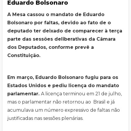
Eduardo Bolsonaro
A Mesa cassou o mandato de Eduardo
Bolsonaro por faltas, devido ao fato de o
deputado ter deixado de comparecer à terça
parte das sessões deliberativas da Câmara
dos Deputados, conforme prevê a
Constituição.
Em março, Eduardo Bolsonaro fugiu para os
Estados Unidos e pediu licença do mandato
parlamentar.
A licença terminou em 21 de julho,
mas o parlamentar não retornou ao Brasil e já
acumulava um número expressivo de faltas não
justificadas nas sessões plenárias.