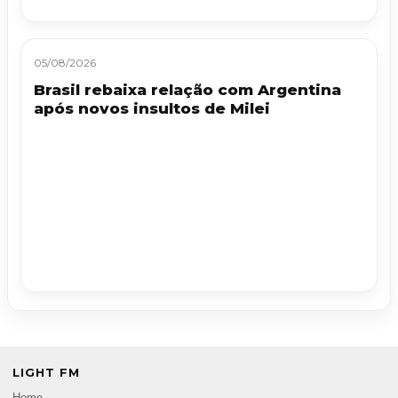
05/08/2026
Brasil rebaixa relação com Argentina
após novos insultos de Milei
LIGHT FM