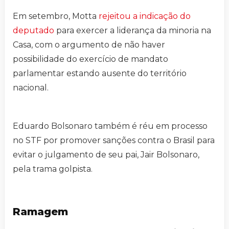
Em setembro, Motta
rejeitou a indicação do
deputado
para exercer a liderança da minoria na
Casa, com o argumento de não haver
possibilidade do exercício de mandato
parlamentar estando ausente do território
nacional.
Eduardo Bolsonaro também é réu em processo
no STF por promover sanções contra o Brasil para
evitar o julgamento de seu pai, Jair Bolsonaro,
pela trama golpista.
Ramagem