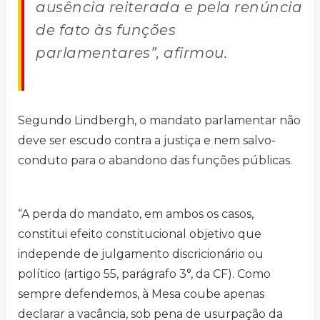
ausência reiterada e pela renúncia
de fato às funções
parlamentares”, afirmou.
Segundo Lindbergh, o mandato parlamentar não
deve ser escudo contra a justiça e nem salvo-
conduto para o abandono das funções públicas.
“A perda do mandato, em ambos os casos,
constitui efeito constitucional objetivo que
independe de julgamento discricionário ou
político (artigo 55, parágrafo 3°, da CF). Como
sempre defendemos, à Mesa coube apenas
declarar a vacância, sob pena de usurpação da