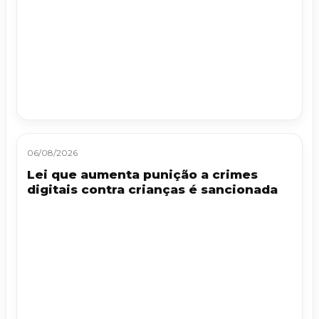
06/08/2026
Lei que aumenta punição a crimes
digitais contra crianças é sancionada