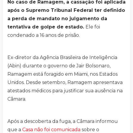
No caso de Ramagem, a cassação foi aplicada
após o Supremo Tribunal Federal ter definido
a perda de mandato no julgamento da
tentativa de golpe de estado.
Ele foi
condenado a 16 anos de prisão.
Ex-diretor da Agência Brasileira de Inteligência
(Abin) durante o governo de Jair Bolsonaro,
Ramagem está foragido em Miami, nos Estados
Unidos. Desde setembro, Ramagem apresentava
atestados médicos para justificar sua ausência na
Câmara.
Após a descoberta da fuga, a Câmara informou
que a
Casa não foi comunicada
sobre o