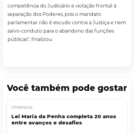
competência do Judiciário e violação frontal à
separação dos Poderes, pois o mandato
parlamentar não é escudo contra a Justiça e nem
salvo-conduto para o abandono das funções
públicas”, finalizou.
Você também pode gostar
07/08/2026
Lei Maria da Penha completa 20 anos
entre avanços e desafios