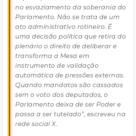
no esvaziamento da soberania do
Parlamento. Não se trata de um
ato administrativo rotineiro. É
uma decisão política que retira do
plenário o direito de deliberar e
transforma a Mesa em
instrumento de validação
automática de pressões externas.
Quando mandatos são cassados
sem o voto dos deputados, o
Parlamento deixa de ser Poder e
passa a ser tutelado”, escreveu na
rede social X.