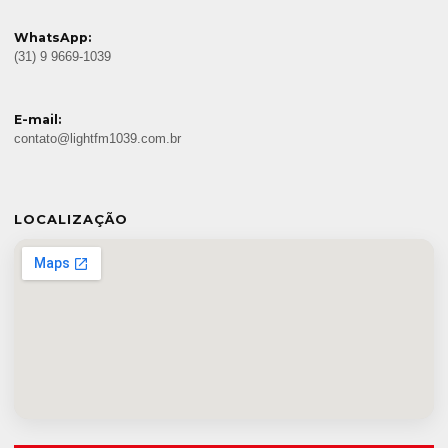
WhatsApp:
(31) 9 9669-1039
E-mail:
contato@lightfm1039.com.br
LOCALIZAÇÃO