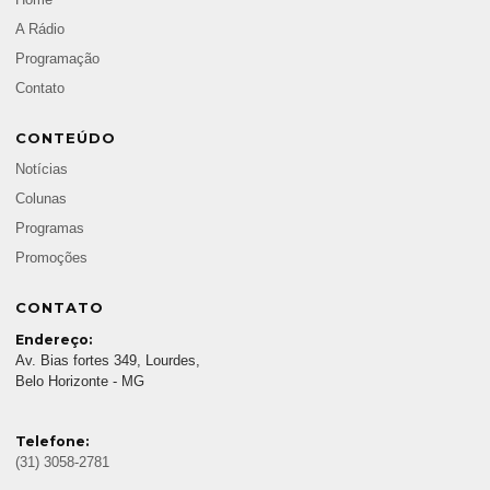
Home
A Rádio
Programação
Contato
CONTEÚDO
Notícias
Colunas
Programas
Promoções
CONTATO
Endereço:
Av. Bias fortes 349, Lourdes,
Belo Horizonte - MG
Telefone:
(31) 3058-2781