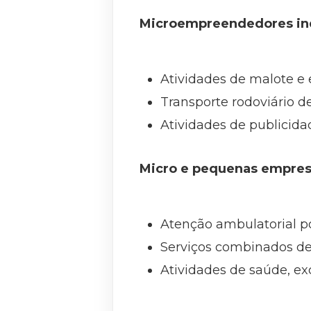
Microempreendedores indi
Atividades de malote e 
Transporte rodoviário de
Atividades de publicidad
Micro e pequenas empres
Atenção ambulatorial p
Serviços combinados de 
Atividades de saúde, e