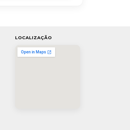
LOCALIZAÇÃO