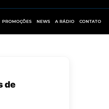
PROMOÇÕES
NEWS
A RÁDIO
CONTATO
s de