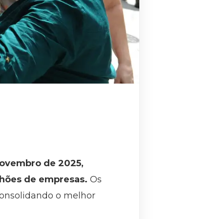
 novembro de 2025,
ilhões de empresas.
Os
onsolidando o melhor