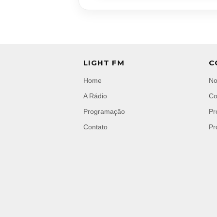
LIGHT FM
C
Home
No
A Rádio
Co
Programação
Pr
Contato
Pr