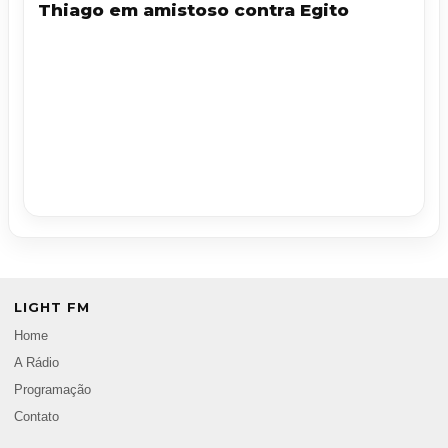
Thiago em amistoso contra Egito
LIGHT FM
Home
A Rádio
Programação
Contato