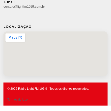
E-mail:
contato@lightfm1039.com.br
LOCALIZAÇÃO
© 2026 Rádio Light FM 103.9 - Todos os direitos reservados.
Termos de Uso