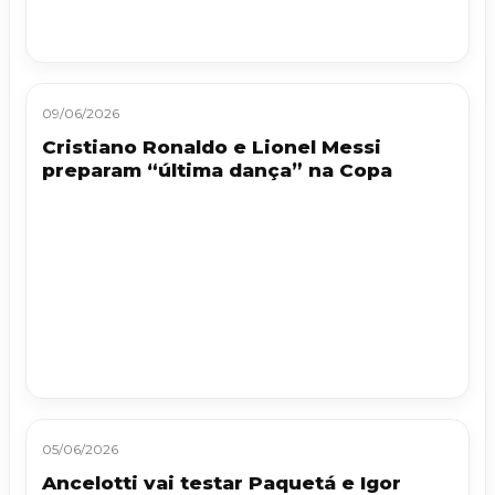
09/06/2026
Cristiano Ronaldo e Lionel Messi
preparam “última dança” na Copa
05/06/2026
Ancelotti vai testar Paquetá e Igor