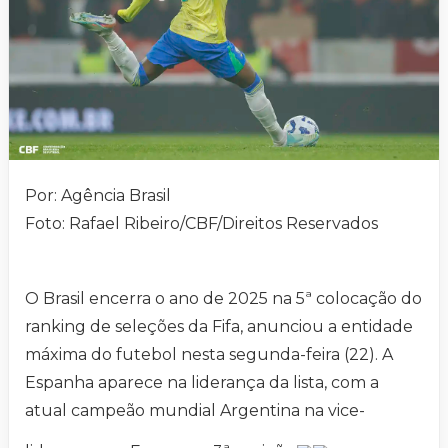
Por: Agência Brasil
Foto: Rafael Ribeiro/CBF/Direitos Reservados
O Brasil encerra o ano de 2025 na 5ª colocação do
ranking de seleções da Fifa, anunciou a entidade
máxima do futebol nesta segunda-feira (22). A
Espanha aparece na liderança da lista, com a
atual campeão mundial Argentina na vice-