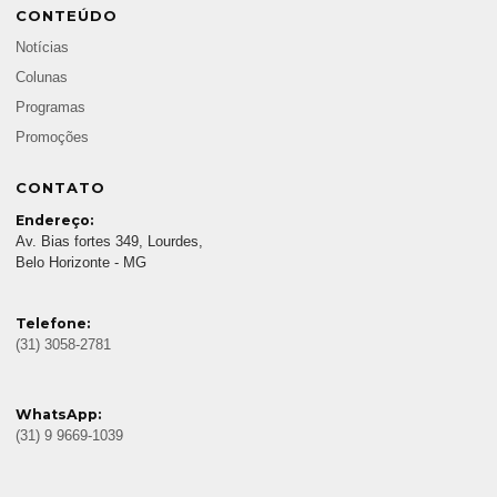
CONTEÚDO
Notícias
Colunas
Programas
Promoções
CONTATO
Endereço:
Av. Bias fortes 349, Lourdes,
Belo Horizonte - MG
Telefone:
(31) 3058-2781
WhatsApp:
(31) 9 9669-1039