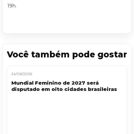
19h.
Você também pode gostar
24/06/2026
Mundial Feminino de 2027 será
disputado em oito cidades brasileiras