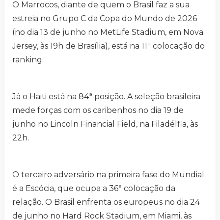
O Marrocos, diante de quem o Brasil faz a sua
estreia no Grupo C da Copa do Mundo de 2026
(no dia 13 de junho no MetLife Stadium, em Nova
Jersey, às 19h de Brasília), está na 11ª colocação do
ranking.
Já o Haiti está na 84ª posição. A seleção brasileira
mede forças com os caribenhos no dia 19 de
junho no Lincoln Financial Field, na Filadélfia, às
22h.
O terceiro adversário na primeira fase do Mundial
é a Escócia, que ocupa a 36ª colocação da
relação. O Brasil enfrenta os europeus no dia 24
de junho no Hard Rock Stadium, em Miami, às