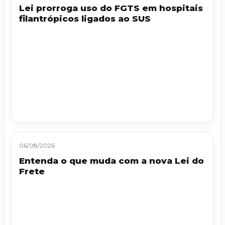
Lei prorroga uso do FGTS em hospitais
filantrópicos ligados ao SUS
06/08/2026
Entenda o que muda com a nova Lei do
Frete