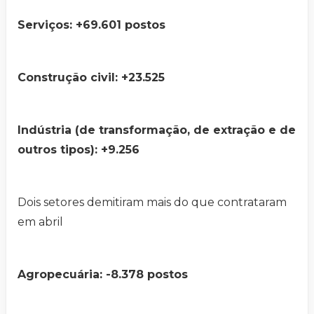
Serviços: +69.601 postos
Construção civil: +23.525
Indústria (de transformação, de extração e de
outros tipos): +9.256
Dois setores demitiram mais do que contrataram
em abril
Agropecuária: -8.378 postos