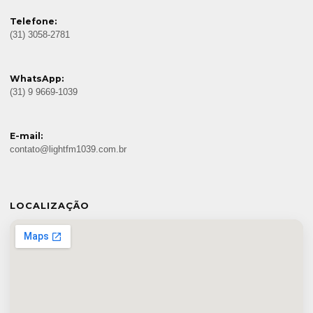
Telefone:
(31) 3058-2781
WhatsApp:
(31) 9 9669-1039
E-mail:
contato@lightfm1039.com.br
LOCALIZAÇÃO