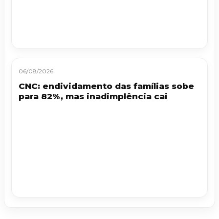
06/08/2026
CNC: endividamento das famílias sobe
para 82%, mas inadimplência cai