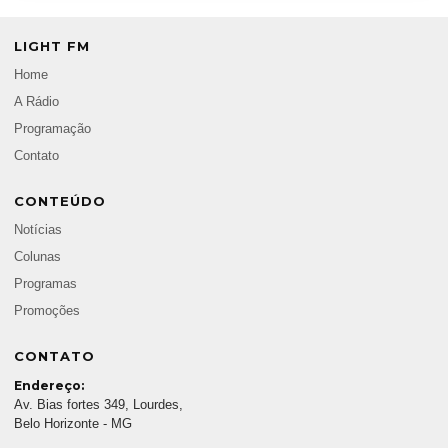
LIGHT FM
Home
A Rádio
Programação
Contato
CONTEÚDO
Notícias
Colunas
Programas
Promoções
CONTATO
Endereço:
Av. Bias fortes 349, Lourdes,
Belo Horizonte - MG