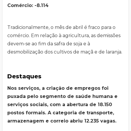
Comércio: -8.114
Tradicionalmente, o mês de abril é fraco para o
comércio. Em relação à agricultura, as demissões
devem-se ao fim da safra de soja e à
desmobilização dos cultivos de maçã e de laranja.
Destaques
Nos serviços, a criação de empregos foi
puxada pelo segmento de saúde humana e
serviços sociais, com a abertura de 18.150
postos formais. A categoria de transporte,
armazenagem e correio abriu 12.235 vagas.