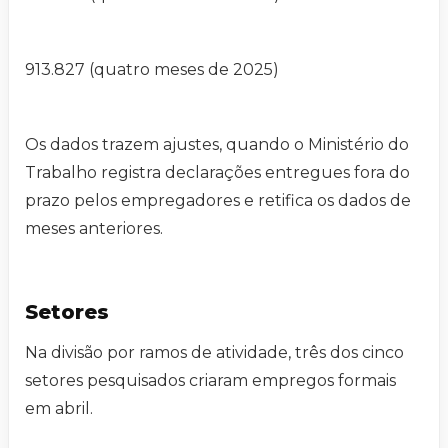
913.827 (quatro meses de 2025)
Os dados trazem ajustes, quando o Ministério do
Trabalho registra declarações entregues fora do
prazo pelos empregadores e retifica os dados de
meses anteriores.
Setores
Na divisão por ramos de atividade, três dos cinco
setores pesquisados criaram empregos formais
em abril.