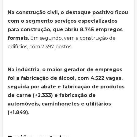
Na construção civil, o destaque positivo ficou
com o segmento serviços especializados
para construção, que abriu 8.745 empregos
formais.
Em segundo, vem a construção de
edifícios, com 7.397 postos.
Na indústria, o maior gerador de empregos
foi a fabricação de álcool, com 4.522 vagas,
seguida por abate e fabricação de produtos
de carne (+2.333) e fabricação de
automóveis, caminhonetes e utilitários
(+1.849).