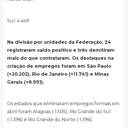
Sul: 4.449
Na divisão por unidades da Federação, 24
registraram saldo positivo e três demitiram
mais do que contrataram. Os destaques na
criação de empregos foram em São Paulo
(+20.202), Rio de Janeiro (+11.741) e Minas
Gerais (+8.991).
Os estados que eliminaram empregos formais em
abril foram Alagoas (-1.505), Rio Grande do Sul
(-1.396) e Rio Grande do Norte (-1.396).