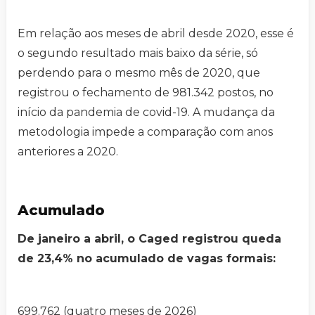
Em relação aos meses de abril desde 2020, esse é
o segundo resultado mais baixo da série, só
perdendo para o mesmo mês de 2020, que
registrou o fechamento de 981.342 postos, no
início da pandemia de covid-19. A mudança da
metodologia impede a comparação com anos
anteriores a 2020.
Acumulado
De janeiro a abril, o Caged registrou queda
de 23,4% no acumulado de vagas formais:
699.762 (quatro meses de 2026)