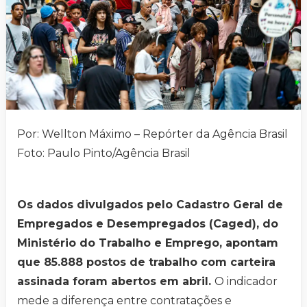
Por: Wellton Máximo – Repórter da Agência Brasil
Foto: Paulo Pinto/Agência Brasil
Os dados divulgados pelo Cadastro Geral de
Empregados e Desempregados (Caged), do
Ministério do Trabalho e Emprego, apontam
que 85.888 postos de trabalho com carteira
assinada foram abertos em abril.
O indicador
mede a diferença entre contratações e