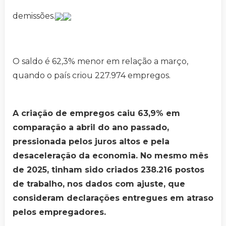
demissões.
O saldo é 62,3% menor em relação a março,
quando o país criou 227.974 empregos.
A criação de empregos caiu 63,9% em
comparação a abril do ano passado,
pressionada pelos juros altos e pela
desaceleração da economia. No mesmo mês
de 2025, tinham sido criados 238.216 postos
de trabalho, nos dados com ajuste, que
consideram declarações entregues em atraso
pelos empregadores.