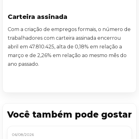
Carteira assinada
Com a criação de empregos formais, o número de
trabalhadores com carteira assinada encerrou
abril em 47.810.425, alta de 0,18% em relação a
março e de 2,26% em relação ao mesmo mês do
ano passado.
Você também pode gostar
06/08/2026