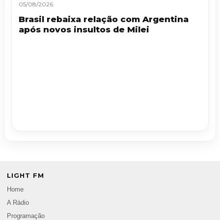
05/08/2026
Brasil rebaixa relação com Argentina
após novos insultos de Milei
LIGHT FM
Home
A Rádio
Programação