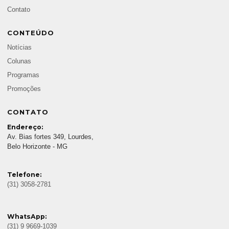
Contato
CONTEÚDO
Notícias
Colunas
Programas
Promoções
CONTATO
Endereço:
Av. Bias fortes 349, Lourdes,
Belo Horizonte - MG
Telefone:
(31) 3058-2781
WhatsApp:
(31) 9 9669-1039