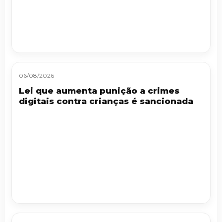
06/08/2026
Lei que aumenta punição a crimes
digitais contra crianças é sancionada