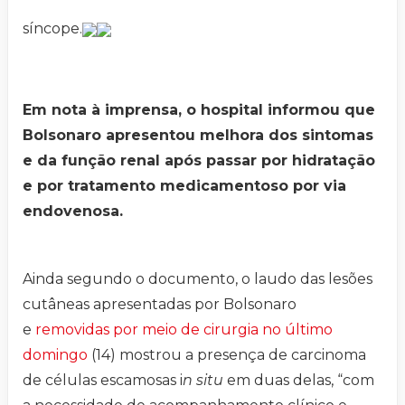
síncope.
Em nota à imprensa, o hospital informou que
Bolsonaro apresentou melhora dos sintomas
e da função renal após passar por hidratação
e por tratamento medicamentoso por via
endovenosa.
Ainda segundo o documento, o laudo das lesões
cutâneas apresentadas por Bolsonaro
e
removidas por meio de cirurgia no último
domingo
(14) mostrou a presença de carcinoma
de células escamosas i
n situ
em duas delas, “com