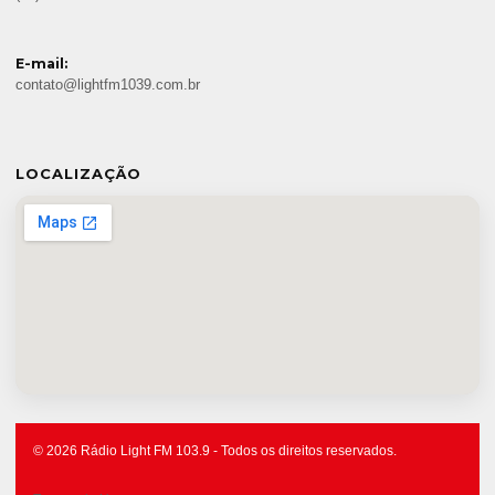
E-mail:
contato@lightfm1039.com.br
LOCALIZAÇÃO
© 2026 Rádio Light FM 103.9 - Todos os direitos reservados.