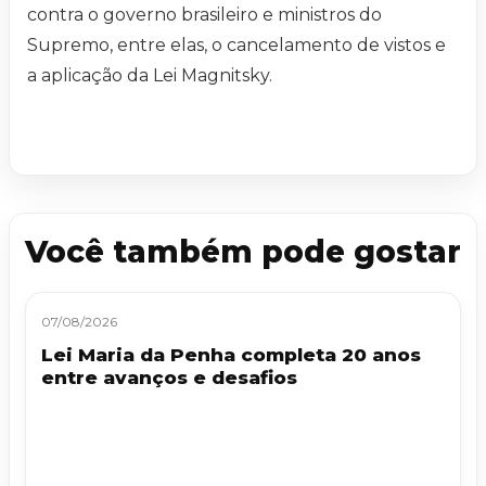
contra o governo brasileiro e ministros do
Supremo, entre elas, o cancelamento de vistos e
a aplicação da Lei Magnitsky.
Você também pode gostar
07/08/2026
Lei Maria da Penha completa 20 anos
entre avanços e desafios