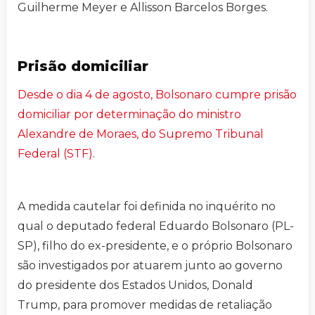
Guilherme Meyer e Allisson Barcelos Borges.
Prisão domiciliar
Desde o dia 4 de agosto, Bolsonaro cumpre prisão
domiciliar por determinação do ministro
Alexandre de Moraes, do Supremo Tribunal
Federal (STF)
.
A medida cautelar foi definida no inquérito no
qual o deputado federal Eduardo Bolsonaro (PL-
SP), filho do ex-presidente, e o próprio Bolsonaro
são investigados por atuarem junto ao governo
do presidente dos Estados Unidos, Donald
Trump, para promover medidas de retaliação