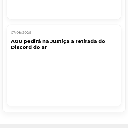
07/08/2026
AGU pedirá na Justiça a retirada do
Discord do ar