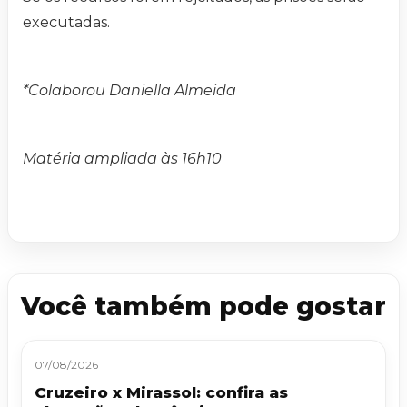
executadas.
*Colaborou Daniella Almeida
Matéria ampliada às 16h10
Você também pode gostar
07/08/2026
Cruzeiro x Mirassol: confira as