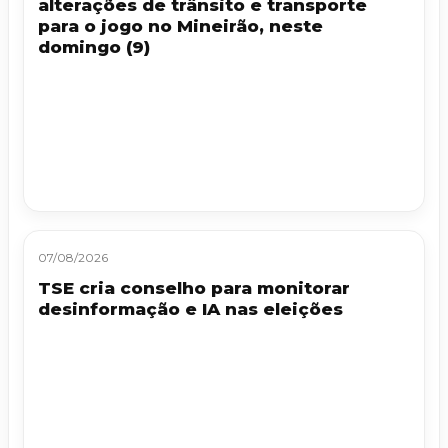
alterações de trânsito e transporte
para o jogo no Mineirão, neste
domingo (9)
07/08/2026
TSE cria conselho para monitorar
desinformação e IA nas eleições