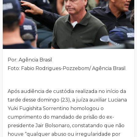
Por: Agência Brasil
Foto: Fabio Rodrigues-Pozzebom/ Agência Brasil
Após audiência de custódia realizada no início da
tarde desse domingo (23), a juíza auxiliar Luciana
Yuki Fugishita Sorrentino homologou o
cumprimento do mandado de prisão do ex-
presidente Jair Bolsonaro, constatando que não
houve “qualquer abuso ou irregularidade por