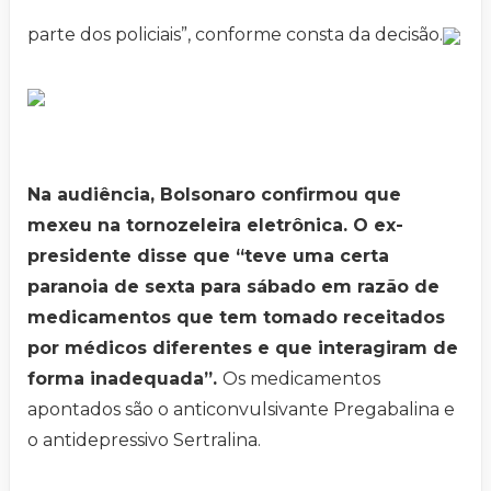
parte dos policiais”, conforme consta da decisão.
Na audiência, Bolsonaro confirmou que
mexeu na tornozeleira eletrônica. O ex-
presidente disse que “teve uma certa
paranoia de sexta para sábado em razão de
medicamentos que tem tomado receitados
por médicos diferentes e que interagiram de
forma inadequada”.
Os medicamentos
apontados são o anticonvulsivante Pregabalina e
o antidepressivo Sertralina.