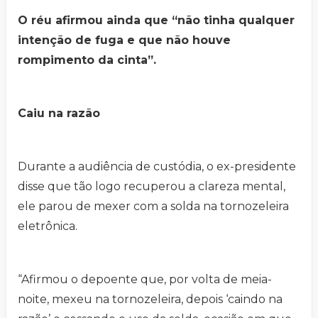
O réu afirmou ainda que “não tinha qualquer
intenção de fuga e que não houve
rompimento da cinta”.
Caiu na razão
Durante a audiência de custódia, o ex-presidente
disse que tão logo recuperou a clareza mental,
ele parou de mexer com a solda na tornozeleira
eletrônica.
“Afirmou o depoente que, por volta de meia-
noite, mexeu na tornozeleira, depois ‘caindo na