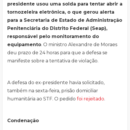
presidente usou uma solda para tentar abrir a
tornozeleira eletrônica, o que gerou alerta
para a Secretaria de Estado de Administração
Penitenciária do Distrito Federal (Seap),
responsável pelo monitoramento do
equipamento
. O ministro Alexandre de Moraes
deu prazo de 24 horas para que a defesa se
manifeste sobre a tentativa de violação.
A defesa do ex-presidente havia solicitado,
também na sexta-feira, prisão domiciliar
humanitária ao STF. O pedido
foi rejeitado
.
Condenação