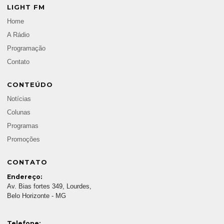
LIGHT FM
Home
A Rádio
Programação
Contato
CONTEÚDO
Notícias
Colunas
Programas
Promoções
CONTATO
Endereço:
Av. Bias fortes 349, Lourdes,
Belo Horizonte - MG
Telefone: