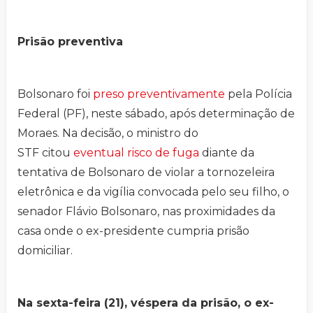
Prisão preventiva
Bolsonaro foi
preso preventivamente
pela Polícia
Federal (PF), neste sábado, após determinação de
Moraes. Na decisão, o ministro do
STF citou
eventual risco de fuga
diante da
tentativa de Bolsonaro de violar a tornozeleira
eletrônica e da vigília convocada pelo seu filho, o
senador Flávio Bolsonaro, nas proximidades da
casa onde o ex-presidente cumpria prisão
domiciliar.
Na sexta-feira (21), véspera da prisão, o ex-