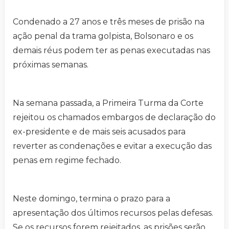
Condenado a 27 anos e três meses de prisão na
ação penal da trama golpista, Bolsonaro e os
demais réus podem ter as penas executadas nas
próximas semanas.
Na semana passada, a Primeira Turma da Corte
rejeitou os chamados embargos de declaração do
ex-presidente e de mais seis acusados para
reverter as condenações e evitar a execução das
penas em regime fechado.
Neste domingo, termina o prazo para a
apresentação dos últimos recursos pelas defesas.
Se os recursos forem rejeitados, as prisões serão