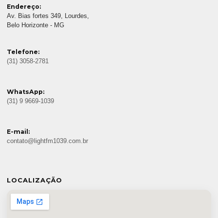
Endereço:
Av. Bias fortes 349, Lourdes,
Belo Horizonte - MG
Telefone:
(31) 3058-2781
WhatsApp:
(31) 9 9669-1039
E-mail:
contato@lightfm1039.com.br
LOCALIZAÇÃO