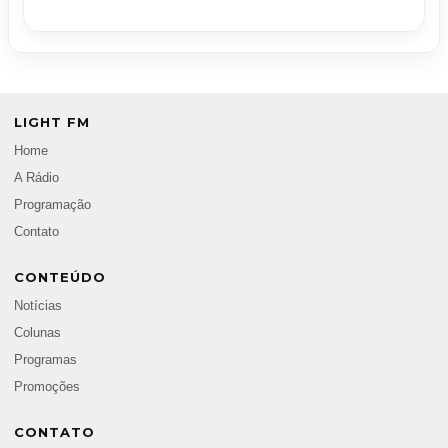
LIGHT FM
Home
A Rádio
Programação
Contato
CONTEÚDO
Notícias
Colunas
Programas
Promoções
CONTATO