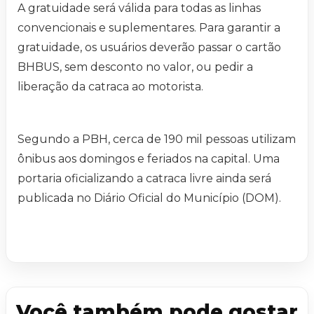
A gratuidade será válida para todas as linhas
convencionais e suplementares. Para garantir a
gratuidade, os usuários deverão passar o cartão
BHBUS, sem desconto no valor, ou pedir a
liberação da catraca ao motorista.
Segundo a PBH, cerca de 190 mil pessoas utilizam
ônibus aos domingos e feriados na capital. Uma
portaria oficializando a catraca livre ainda será
publicada no Diário Oficial do Município (DOM).
Você também pode gostar