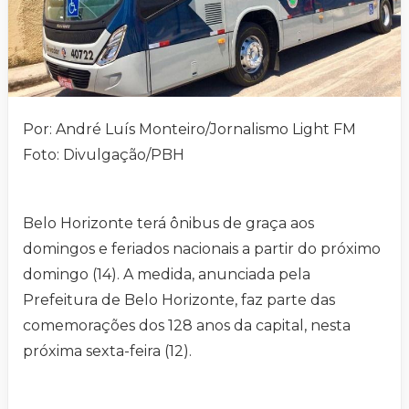
Por: André Luís Monteiro/Jornalismo Light FM
Foto: Divulgação/PBH
Belo Horizonte terá ônibus de graça aos
domingos e feriados nacionais a partir do próximo
domingo (14). A medida, anunciada pela
Prefeitura de Belo Horizonte, faz parte das
comemorações dos 128 anos da capital, nesta
próxima sexta-feira (12).