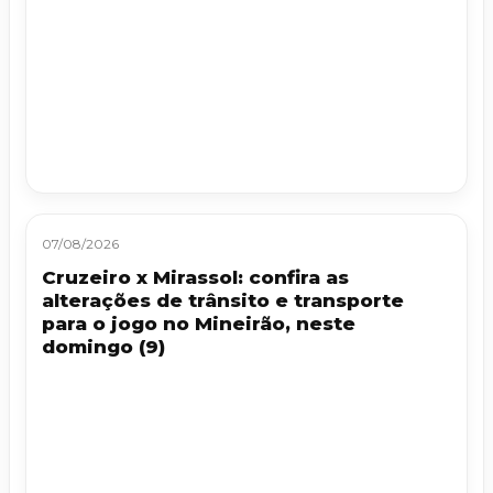
07/08/2026
Cruzeiro x Mirassol: confira as
alterações de trânsito e transporte
para o jogo no Mineirão, neste
domingo (9)