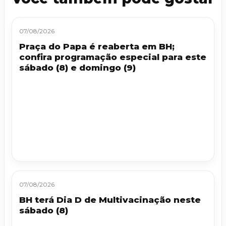
07/08/2026
Praça do Papa é reaberta em BH;
confira programação especial para este
sábado (8) e domingo (9)
07/08/2026
BH terá Dia D de Multivacinação neste
sábado (8)