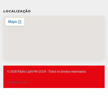
LOCALIZAÇÃO
© 2026 Rádio Light FM 103.9 - Todos os direitos reservados.
Termos de Uso