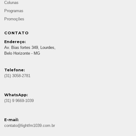
Colunas
Programas
Promoções
CONTATO
Endereço:
Av. Bias fortes 349, Lourdes,
Belo Horizonte - MG
Telefone:
(31) 3058-2781
WhatsApp:
(31) 9 9669-1039
E-mail:
contato@lightfm1039.com.br