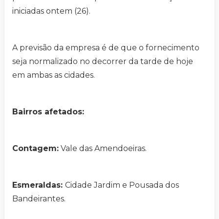
iniciadas ontem (26).
A previsão da empresa é de que o fornecimento
seja normalizado no decorrer da tarde de hoje
em ambas as cidades.
Bairros afetados:
Contagem:
Vale das Amendoeiras.
Esmeraldas:
Cidade Jardim e Pousada dos
Bandeirantes.