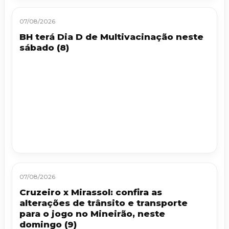
07/08/2026
BH terá Dia D de Multivacinação neste
sábado (8)
07/08/2026
Cruzeiro x Mirassol: confira as
alterações de trânsito e transporte
para o jogo no Mineirão, neste
domingo (9)