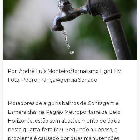
Por: André Luís Monteiro/Jornalismo Light FM
Foto: Pedro França/Agência Senado
Moradores de alguns bairros de Contagem e
Esmeraldas, na Região Metropolitana de Belo
Horizonte, estão sem abastecimento de água
nesta quarta-feira (27). Segundo a Copasa, o
problema é causado por duas manutenções