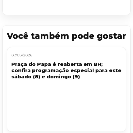
Você também pode gostar
07/08/2026
Praça do Papa é reaberta em BH;
confira programação especial para este
sábado (8) e domingo (9)