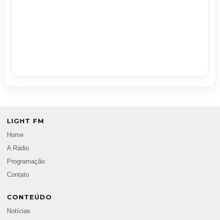
LIGHT FM
Home
A Rádio
Programação
Contato
CONTEÚDO
Notícias