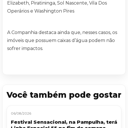
Elizabeth, Piratininga, Sol Nascente, Vila Dos
Operários e Washington Pires
A Companhia destaca ainda que, nesses casos, os
imóveis que possuem caixas d’água podem não
sofrer impactos.
Você também pode gostar
06/08/2026
Festival Sensacional, na Pampulha, terá