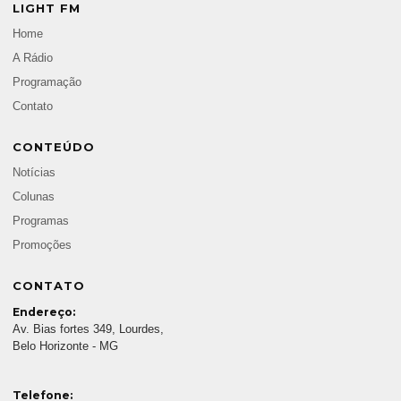
LIGHT FM
Home
A Rádio
Programação
Contato
CONTEÚDO
Notícias
Colunas
Programas
Promoções
CONTATO
Endereço:
Av. Bias fortes 349, Lourdes,
Belo Horizonte - MG
Telefone: