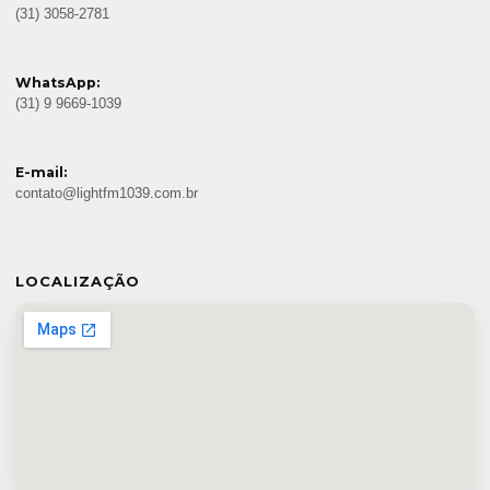
(31) 3058-2781
WhatsApp:
(31) 9 9669-1039
E-mail:
contato@lightfm1039.com.br
LOCALIZAÇÃO