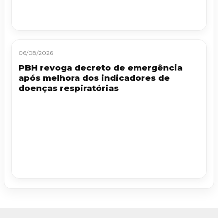
06/08/2026
PBH revoga decreto de emergência
após melhora dos indicadores de
doenças respiratórias