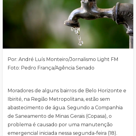
Por: André Luís Monteiro/Jornalismo Light FM
Foto: Pedro França/Agência Senado
Moradores de alguns bairros de Belo Horizonte e
Ibirité, na Região Metropolitana, estão sem
abastecimento de água. Segundo a Companhia
de Saneamento de Minas Gerais (Copasa), o
problema é causado por uma manutenção
emergencial iniciada nessa segunda-feira (18).