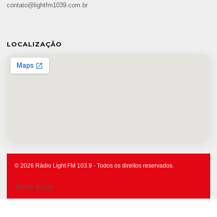
contato@lightfm1039.com.br
LOCALIZAÇÃO
© 2026 Rádio Light FM 103.9 - Todos os direitos reservados.
Termos de Uso