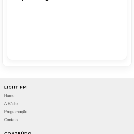
LIGHT FM
Home
A Rádio
Programação
Contato
CONTEÚDO