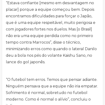
“Estava confiante [mesmo em desvantagem no
placar] porque a equipe começou bem. Depois
encontramos dificuldades para forçar o Japão,
que é uma equipe respeitável, muito perigosa e
com jogadores fortes nos duelos. Mas [o Brasil]
não era uma equipe perdida como no primeiro
tempo contra Marrocos”, disse o técnico,
minimizando erros como quando o lateral Danilo
deu a bola nos pés do volante Kaishu Sano, no
lance do gol japonês.
“O futebol tem erros. Temos que pensar adiante.
Ninguém pensava que a equipe não iria empatar.
Sofrimento é normal, sobretudo no futebol
moderno. Como é normal o alívio”, concluiu o