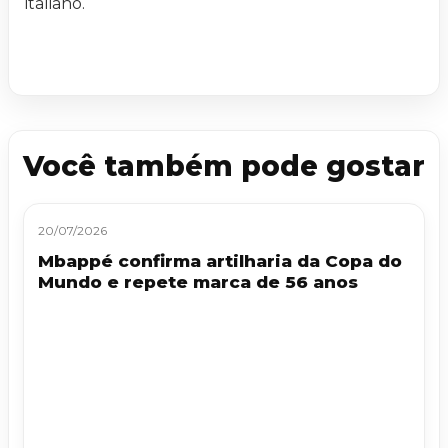
italiano.
Você também pode gostar
20/07/2026
Mbappé confirma artilharia da Copa do
Mundo e repete marca de 56 anos