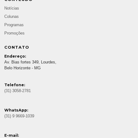
Notícias
Colunas
Programas
Promoções
CONTATO
Endereço:
Av. Bias fortes 349, Lourdes,
Belo Horizonte - MG
Telefone:
(31) 3058-2781
WhatsApp:
(31) 9 9669-1039
E-mail: