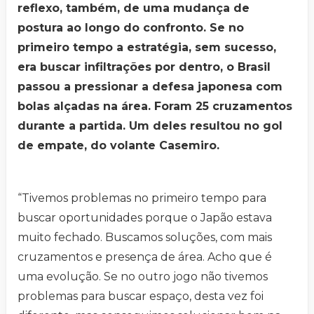
reflexo, também, de uma mudança de
postura ao longo do confronto. Se no
primeiro tempo a estratégia, sem sucesso,
era buscar infiltrações por dentro, o Brasil
passou a pressionar a defesa japonesa com
bolas alçadas na área. Foram 25 cruzamentos
durante a partida. Um deles resultou no gol
de empate, do volante Casemiro.
“Tivemos problemas no primeiro tempo para
buscar oportunidades porque o Japão estava
muito fechado. Buscamos soluções, com mais
cruzamentos e presença de área. Acho que é
uma evolução. Se no outro jogo não tivemos
problemas para buscar espaço, desta vez foi