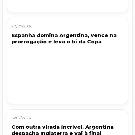
20/07/2026
Espanha domina Argentina, vence na
prorrogação e leva o bi da Copa
16/07/2026
Com outra virada incrível, Argentina
despacha Inglaterra e vai à final