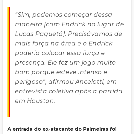
“Sim, podemos começar dessa
maneira [com Endrick no lugar de
Lucas Paquetá]. Precisávamos de
mais força na área e o Endrick
poderia colocar essa força e
presença. Ele fez um jogo muito
bom porque esteve intenso e
perigoso”, afirmou Ancelotti, em
entrevista coletiva após a partida
em Houston.
A entrada do ex-atacante do Palmeiras foi