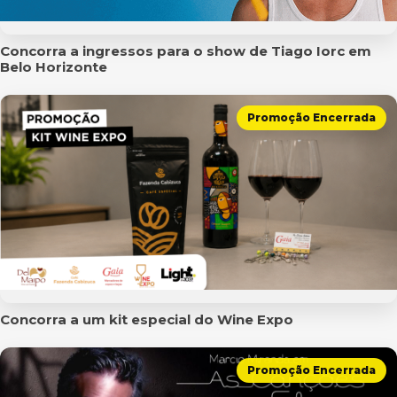
Concorra a ingressos para o show de Tiago Iorc em
Belo Horizonte
Promoção Encerrada
Concorra a um kit especial do Wine Expo
Promoção Encerrada