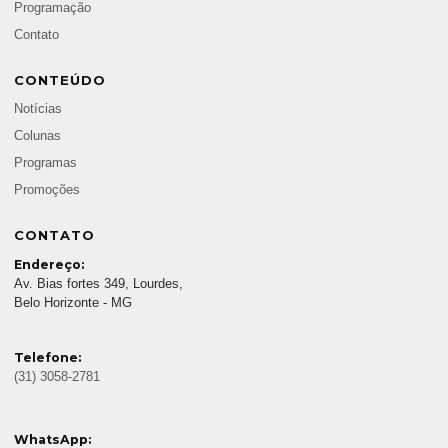
Programação
Contato
CONTEÚDO
Notícias
Colunas
Programas
Promoções
CONTATO
Endereço:
Av. Bias fortes 349, Lourdes,
Belo Horizonte - MG
Telefone:
(31) 3058-2781
WhatsApp: