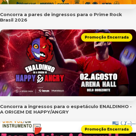
Concorra a pares de ingressos para o Prime Rock
Brasil 2026
Promoção Encerrada
Concorra a ingressos para o espetáculo ENALDINHO -
A ORIGEM DE HAPPY/ANGRY
Promoção Encerrada