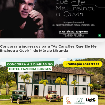
Concorra a ingressos para “As Canções Que Ele Me
Ensinou a Ouvir”, de Márcio Miranda
Promoção Encerrada