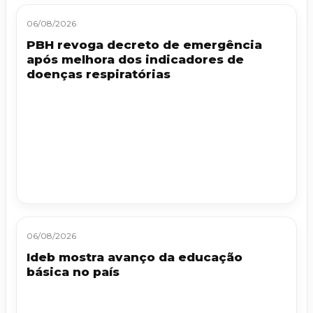
06/08/2026
PBH revoga decreto de emergência
após melhora dos indicadores de
doenças respiratórias
06/08/2026
Ideb mostra avanço da educação
básica no país