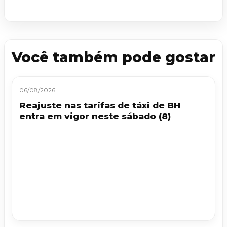
Você também pode gostar
06/08/2026
Reajuste nas tarifas de táxi de BH
entra em vigor neste sábado (8)