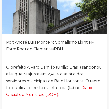
Por: André Luís Monteiro/Jornalismo Light FM
Foto: Rodrigo Clemente/PBH
O prefeito Álvaro Damião (União Brasil) sancionou
a lei que reajusta em 2,49% o salário dos
servidores municipais de Belo Horizonte. O texto
foi publicado nesta quinta-feira (14) no
Diário
Oficial do Município (DOM)
.