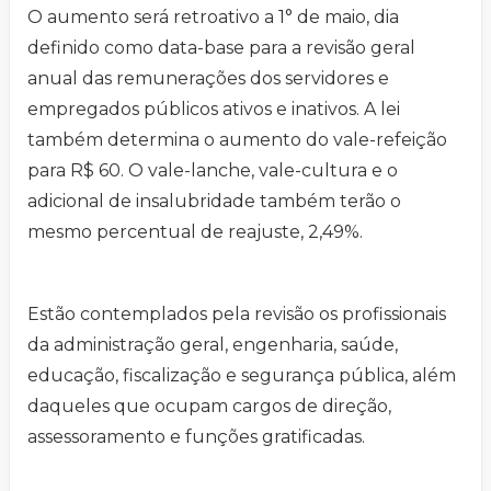
O aumento será retroativo a 1° de maio, dia
definido como data-base para a revisão geral
anual das remunerações dos servidores e
empregados públicos ativos e inativos. A lei
também determina o aumento do vale-refeição
para R$ 60. O vale-lanche, vale-cultura e o
adicional de insalubridade também terão o
mesmo percentual de reajuste, 2,49%.
Estão contemplados pela revisão os profissionais
da administração geral, engenharia, saúde,
educação, fiscalização e segurança pública, além
daqueles que ocupam cargos de direção,
assessoramento e funções gratificadas.