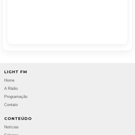
LIGHT FM
Home
A Rádio
Programação
Contato
CONTEÚDO
Notícias