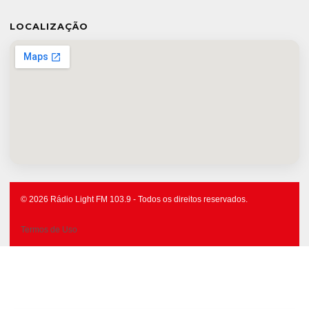
LOCALIZAÇÃO
© 2026 Rádio Light FM 103.9 - Todos os direitos reservados.
Termos de Uso